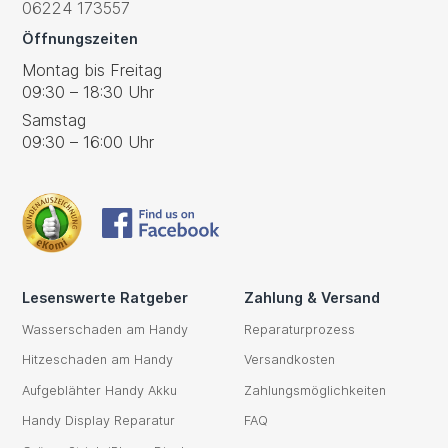
06224 173557
Öffnungszeiten
Montag bis Freitag
09:30 – 18:30 Uhr
Samstag
09:30 – 16:00 Uhr
Lesenswerte Ratgeber
Zahlung & Versand
Wasserschaden am Handy
Reparaturprozess
Hitzeschaden am Handy
Versandkosten
Aufgeblähter Handy Akku
Zahlungsmöglichkeiten
Handy Display Reparatur
FAQ