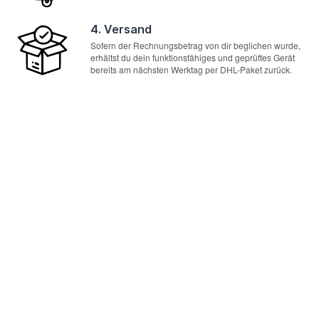
4. Versand
Sofern der Rechnungsbetrag von dir beglichen wurde,
erhältst du dein funktionsfähiges und geprüftes Gerät
bereits am nächsten Werktag per DHL-Paket zurück.