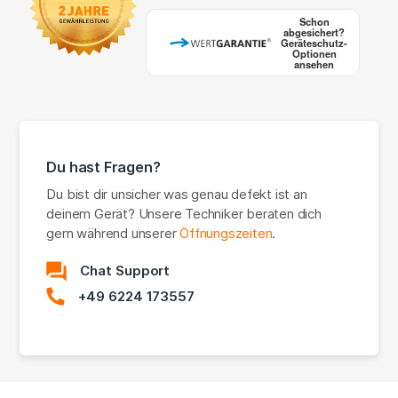
Schon
abgesichert?
Geräteschutz-
Optionen
ansehen
Du hast Fragen?
Du bist dir unsicher was genau defekt ist an
deinem Gerät? Unsere Techniker beraten dich
gern während unserer
Öffnungszeiten
.
Chat Support
+49 6224 173557