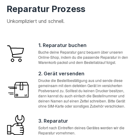
Reparatur Prozess
Unkompliziert und schnell.
1. Reparatur buchen
Buche deine Reparatur ganz bequem über unseren
Online-Shop, indem du die passende Reparatur in den
Warenkorb packst und dem Bestellablauf folgst.
2. Gerät versenden
Drucke die Bestellbestätigung aus und sende diese
gemeinsam mit dem defekten Gerät im versicherten
Postversand zu. Solltest du keinen Drucker besitzen,
dann kannst du auch einfach die Bestellnummer und
deinen Namen auf einen Zettel schreiben. Bitte Gerät
ohne SIM-Karte oder sonstiges Zubehör verschicken.
3. Reparatur
Sofort nach Eintreffen deines Gerätes werden wir die
Reparatur vornehmen.