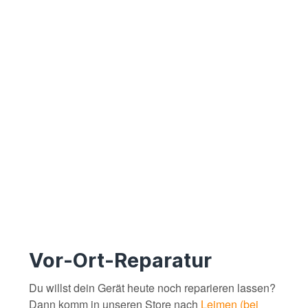
Vor-Ort-Reparatur
Du willst dein Gerät heute noch reparieren lassen?
Dann komm in unseren Store nach
Leimen (bei