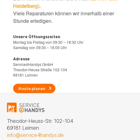
Heidelberg)
.
Viele Reparaturen können wir innerhalb einer
Stunde erledigen.
Unsere Öffnungszeiten
Montag bis Freitag von 09:30 – 18:30 Uhr
Samstag von 09:30 – 16:00 Uhr
Adresse
Service4Handys GmbH
Theodor-Heuss-Straße 102-104
69181 Leimen
Route planen
Theodor-Heuss-Str. 102-104
69181 Leimen
info@service4handys.de