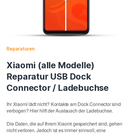
Reparaturen
Xiaomi (alle Modelle)
Reparatur USB Dock
Connector / Ladebuchse
Ihr Xiaomi lädt nicht? Kontakte am Dock Connector sind
verbogen? Hier hilft der Austausch der Ladebuchse.
Die Daten, die auf Ihrem Xiaomi gespeichert sind, gehen
nicht verloren. Jedoch ist es immer sinnvoll, eine