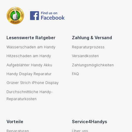
Lesenswerte Ratgeber
Zahlung & Versand
Wasserschaden am Handy
Reparaturprozess
Hitzeschaden am Handy
Versandkosten
Aufgeblähter Handy Akku
Zahlungsmöglichkeiten
Handy Display Reparatur
FAQ
Grüner Strich iPhone Display
Durchschnittliche Handy-
Reparaturkosten
Vorteile
Service4Handys
Reparaturen
Über uns