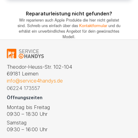
Reparaturleistung nicht gefunden?
Wir reparieren auch Apple Produkte die hier nicht gelistet
sind. Schreib uns einfach über das
Kontaktformular
und du
erhälst ein unverbindliches Angebot für dein gewünschtes
Modell.
Theodor-Heuss-Str. 102-104
69181 Leimen
info@service4handys.de
06224 173557
Öffnungszeiten
Montag bis Freitag
09:30 – 18:30 Uhr
Samstag
09:30 – 16:00 Uhr