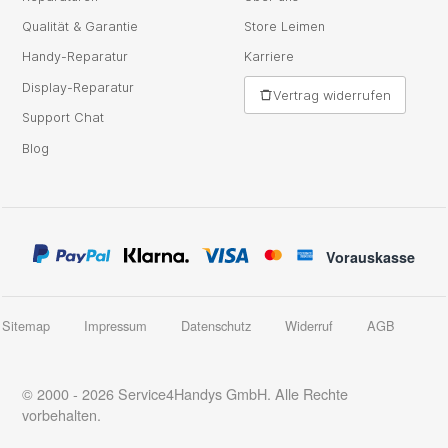
Qualität & Garantie
Store Leimen
Handy-Reparatur
Karriere
Display-Reparatur
Vertrag widerrufen
Support Chat
Blog
Vorauskasse
Sitemap
Impressum
Datenschutz
Widerruf
AGB
© 2000 - 2026 Service4Handys GmbH. Alle Rechte
vorbehalten.