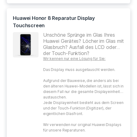
Huawei Honor 8 Reparatur Display
Touchscreen
Unschöne Sprünge im Glas Ihres
Huawei Gerätes? Löcher im Glas mit
Glasbruch? Ausfall des LCD oder
der Touch-Funktion?
Wir kennen nur eine Lösung für Sie:
Das Display muss ausgetauscht werden.
Aufgrund der Bauweise, die anders als bei
den älteren Huawei-Modellen ist, lässt sich in
diesem Fall nur die gesamte Displayeinheit
austauschen.
Jede Displayeinheit besteht aus dem Screen
und der Touch-Funktion (Digitizer), der
eigentlichen Glasfront.
Wir verwenden nur original Huawei Displays
für unsere Reparaturen.