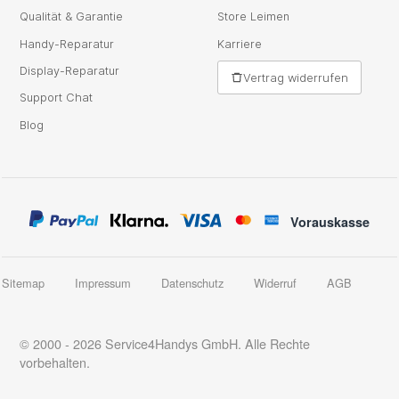
Qualität & Garantie
Store Leimen
Handy-Reparatur
Karriere
Display-Reparatur
Vertrag widerrufen
Support Chat
Blog
Vorauskasse
Sitemap
Impressum
Datenschutz
Widerruf
AGB
© 2000 - 2026 Service4Handys GmbH. Alle Rechte
vorbehalten.