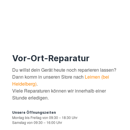
Vor-Ort-Reparatur
Du willst dein Gerät heute noch reparieren lassen?
Dann komm in unseren Store nach
Leimen (bei
Heidelberg)
.
Viele Reparaturen können wir innerhalb einer
Stunde erledigen.
Unsere Öffnungszeiten
Montag bis Freitag von 09:30 – 18:30 Uhr
Samstag von 09:30 – 16:00 Uhr