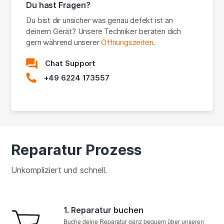
Du hast Fragen?
Du bist dir unsicher was genau defekt ist an
deinem Gerät? Unsere Techniker beraten dich
gern während unserer
Öffnungszeiten
.
Chat Support
+49 6224 173557
Reparatur Prozess
Unkompliziert und schnell.
1. Reparatur buchen
Buche deine Reparatur ganz bequem über unseren