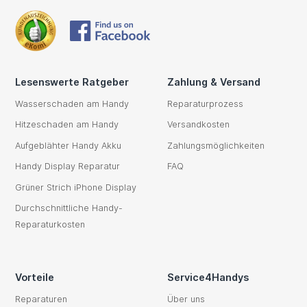
Lesenswerte Ratgeber
Zahlung & Versand
Wasserschaden am Handy
Reparaturprozess
Hitzeschaden am Handy
Versandkosten
Aufgeblähter Handy Akku
Zahlungsmöglichkeiten
Handy Display Reparatur
FAQ
Grüner Strich iPhone Display
Durchschnittliche Handy-
Reparaturkosten
Vorteile
Service4Handys
Reparaturen
Über uns