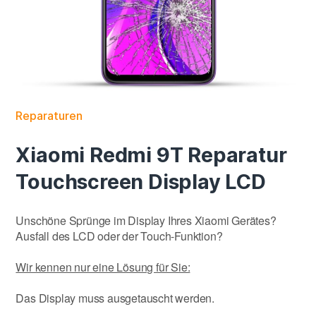
Reparaturen
Xiaomi Redmi 9T Reparatur
Touchscreen Display LCD
Unschöne Sprünge im Display Ihres Xiaomi Gerätes?
Ausfall des LCD oder der Touch-Funktion?
Wir kennen nur eine Lösung für Sie:
Das Display muss ausgetauscht werden.