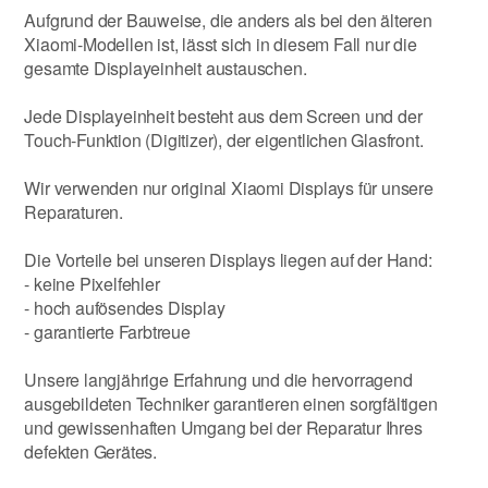
Aufgrund der Bauweise, die anders als bei den älteren
Xiaomi-Modellen ist, lässt sich in diesem Fall nur die
gesamte Displayeinheit austauschen.
Jede Displayeinheit besteht aus dem Screen und der
Touch-Funktion (Digitizer), der eigentlichen Glasfront.
Wir verwenden nur original Xiaomi Displays für unsere
Reparaturen.
Die Vorteile bei unseren Displays liegen auf der Hand:
- keine Pixelfehler
- hoch aufösendes Display
- garantierte Farbtreue
Unsere langjährige Erfahrung und die hervorragend
ausgebildeten Techniker garantieren einen sorgfältigen
und gewissenhaften Umgang bei der Reparatur Ihres
defekten Gerätes.