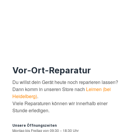
Vor-Ort-Reparatur
Du willst dein Gerät heute noch reparieren lassen?
Dann komm in unseren Store nach
Leimen (bei
Heidelberg)
.
Viele Reparaturen können wir innerhalb einer
Stunde erledigen.
Unsere Öffnungszeiten
Montag bis Freitag von 09:30 – 18:30 Uhr