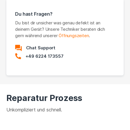
Du hast Fragen?
Du bist dir unsicher was genau defekt ist an
deinem Gerät? Unsere Techniker beraten dich
gern während unserer
Öffnungszeiten
.
Chat Support
+49 6224 173557
Reparatur Prozess
Unkompliziert und schnell.