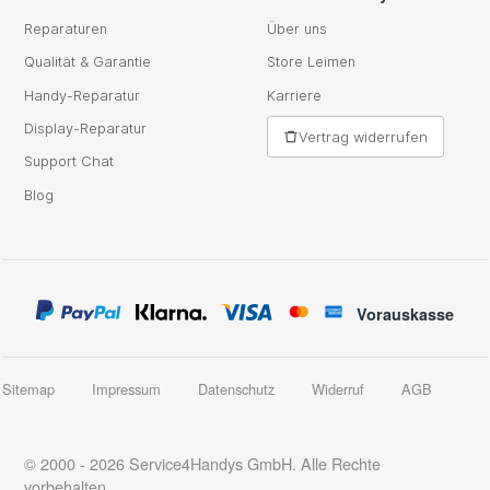
Reparaturen
Über uns
Qualität & Garantie
Store Leimen
Handy-Reparatur
Karriere
Display-Reparatur
Vertrag widerrufen
Support Chat
Blog
Vorauskasse
Sitemap
Impressum
Datenschutz
Widerruf
AGB
© 2000 - 2026 Service4Handys GmbH. Alle Rechte
vorbehalten.