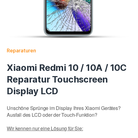
Reparaturen
Xiaomi Redmi 10 / 10A / 10C
Reparatur Touchscreen
Display LCD
Unschöne Sprünge im Display Ihres Xiaomi Gerätes?
Ausfall des LCD oder der Touch-Funktion?
Wir kennen nur eine Lösung für Sie: