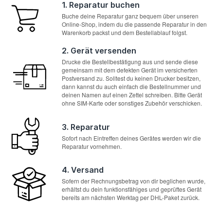
1. Reparatur buchen
Buche deine Reparatur ganz bequem über unseren
Online-Shop, indem du die passende Reparatur in den
Warenkorb packst und dem Bestellablauf folgst.
2. Gerät versenden
Drucke die Bestellbestätigung aus und sende diese
gemeinsam mit dem defekten Gerät im versicherten
Postversand zu. Solltest du keinen Drucker besitzen,
dann kannst du auch einfach die Bestellnummer und
deinen Namen auf einen Zettel schreiben. Bitte Gerät
ohne SIM-Karte oder sonstiges Zubehör verschicken.
3. Reparatur
Sofort nach Eintreffen deines Gerätes werden wir die
Reparatur vornehmen.
4. Versand
Sofern der Rechnungsbetrag von dir beglichen wurde,
erhältst du dein funktionsfähiges und geprüftes Gerät
bereits am nächsten Werktag per DHL-Paket zurück.