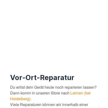
Vor-Ort-Reparatur
Du willst dein Gerät heute noch reparieren lassen?
Dann komm in unseren Store nach
Leimen (bei
Heidelberg)
.
Viele Reparaturen können wir innerhalb einer