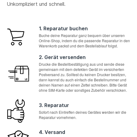
Unkompliziert und schnell.
1. Reparatur buchen
Buche deine Reparatur ganz bequem über unseren
Online-Shop, indem du die passende Reparatur in den
Warenkorb packst und dem Bestellablauf folgst.
2. Gerät versenden
Drucke die Bestellbestätigung aus und sende diese
gemeinsam mit dem defekten Gerät im versicherten
Postversand zu. Solltest du keinen Drucker besitzen,
dann kannst du auch einfach die Bestellnummer und
deinen Namen auf einen Zettel schreiben. Bitte Gerät
ohne SIM-Karte oder sonstiges Zubehör verschicken.
3. Reparatur
Sofort nach Eintreffen deines Gerätes werden wir die
Reparatur vornehmen.
4. Versand