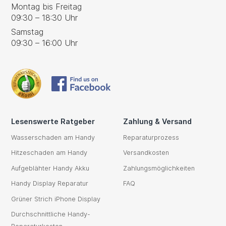
Montag bis Freitag
09:30 – 18:30 Uhr
Samstag
09:30 – 16:00 Uhr
Lesenswerte Ratgeber
Zahlung & Versand
Wasserschaden am Handy
Reparaturprozess
Hitzeschaden am Handy
Versandkosten
Aufgeblähter Handy Akku
Zahlungsmöglichkeiten
Handy Display Reparatur
FAQ
Grüner Strich iPhone Display
Durchschnittliche Handy-