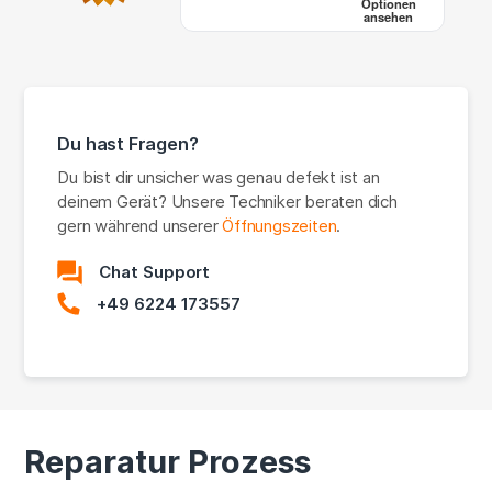
Optionen
ansehen
Du hast Fragen?
Du bist dir unsicher was genau defekt ist an
deinem Gerät? Unsere Techniker beraten dich
gern während unserer
Öffnungszeiten
.
Chat Support
+49 6224 173557
Reparatur Prozess