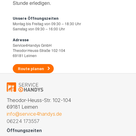
Stunde erledigen.
Unsere Öffnungszeiten
Montag bis Freitag von 09:30 – 18:30 Uhr
Samstag von 09:30 – 16:00 Uhr
Adresse
Service4Handys GmbH
Theodor-Heuss-Straße 102-104
69181 Leimen
Route planen
Theodor-Heuss-Str. 102-104
69181 Leimen
info@service4handys.de
06224 173557
Öffnungszeiten