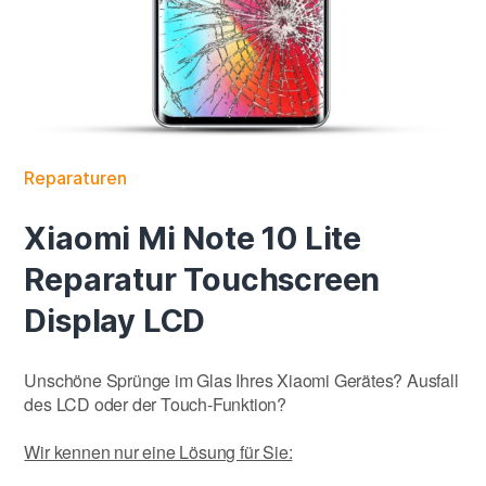
Reparaturen
Xiaomi Mi Note 10 Lite
Reparatur Touchscreen
Display LCD
Unschöne Sprünge im Glas Ihres Xiaomi Gerätes? Ausfall
des LCD oder der Touch-Funktion?
Wir kennen nur eine Lösung für Sie: