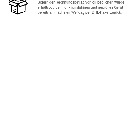
Sofern der Rechnungsbetrag von dir beglichen wurde,
erhältst du dein funktionsfähiges und geprüftes Gerät
bereits am nächsten Werktag per DHL-Paket zurück.