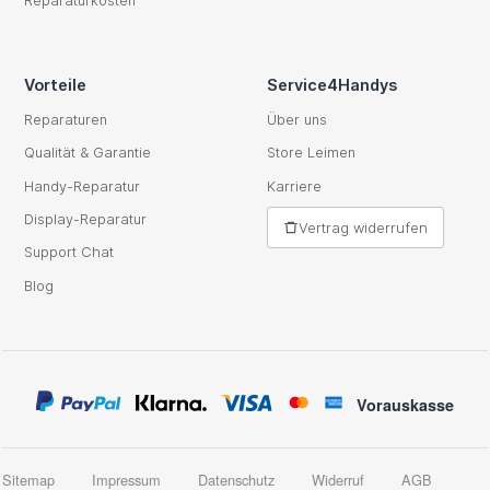
Reparaturkosten
Vorteile
Service4Handys
Reparaturen
Über uns
Qualität & Garantie
Store Leimen
Handy-Reparatur
Karriere
Display-Reparatur
Vertrag widerrufen
Support Chat
Blog
Vorauskasse
Sitemap
Impressum
Datenschutz
Widerruf
AGB