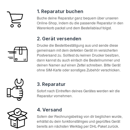
1. Reparatur buchen
Buche deine Reparatur ganz bequem über unseren
Online-Shop, indem du die passende Reparatur in den
Warenkorb packst und dem Bestellablauf folgst.
2. Gerät versenden
Drucke die Bestellbestätigung aus und sende diese
gemeinsam mit dem defekten Gerät im versicherten
Postversand zu. Solltest du keinen Drucker besitzen,
dann kannst du auch einfach die Bestellnummer und
deinen Namen auf einen Zettel schreiben. Bitte Gerät
ohne SIM-Karte oder sonstiges Zubehör verschicken.
3. Reparatur
Sofort nach Eintreffen deines Gerätes werden wir die
Reparatur vornehmen.
4. Versand
Sofern der Rechnungsbetrag von dir beglichen wurde,
erhältst du dein funktionsfähiges und geprüftes Gerät
bereits am nächsten Werktag per DHL-Paket zurück.