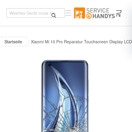
Mein 
Startseite
Xiaomi Mi 10 Pro Reparatur Touchscreen Display LCD