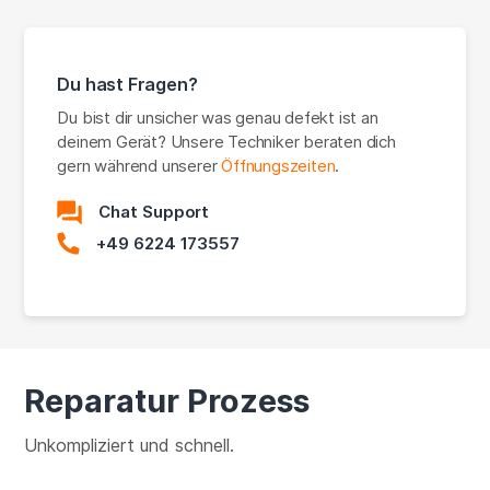
Du hast Fragen?
Du bist dir unsicher was genau defekt ist an
deinem Gerät? Unsere Techniker beraten dich
gern während unserer
Öffnungszeiten
.
Chat Support
+49 6224 173557
Reparatur Prozess
Unkompliziert und schnell.