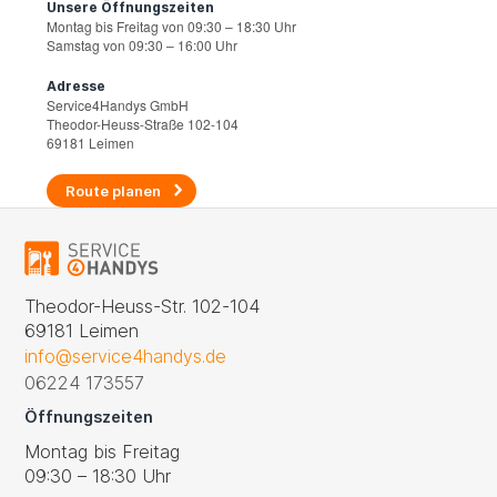
Unsere Öffnungszeiten
Montag bis Freitag von 09:30 – 18:30 Uhr
Samstag von 09:30 – 16:00 Uhr
Adresse
Service4Handys GmbH
Theodor-Heuss-Straße 102-104
69181 Leimen
Route planen
Theodor-Heuss-Str. 102-104
69181 Leimen
info@service4handys.de
06224 173557
Öffnungszeiten
Montag bis Freitag
09:30 – 18:30 Uhr