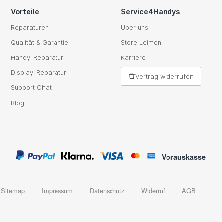
Vorteile
Service4Handys
Reparaturen
Über uns
Qualität & Garantie
Store Leimen
Handy-Reparatur
Karriere
Display-Reparatur
Vertrag widerrufen
Support Chat
Blog
Vorauskasse
Sitemap
Impressum
Datenschutz
Widerruf
AGB