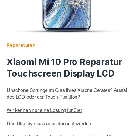
Reparaturen
Xiaomi Mi 10 Pro Reparatur
Touchscreen Display LCD
Unschöne Sprünge im Glas Ihres Xiaomi Gerätes? Ausfall
des LCD oder der Touch-Funktion?
Wir kennen nur eine Lösung für Sie:
Das Display muss ausgetauscht werden.