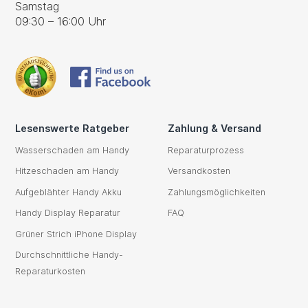
Samstag
09:30 – 16:00 Uhr
Lesenswerte Ratgeber
Zahlung & Versand
Wasserschaden am Handy
Reparaturprozess
Hitzeschaden am Handy
Versandkosten
Aufgeblähter Handy Akku
Zahlungsmöglichkeiten
Handy Display Reparatur
FAQ
Grüner Strich iPhone Display
Durchschnittliche Handy-
Reparaturkosten