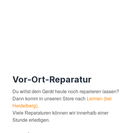
Vor-Ort-Reparatur
Du willst dein Gerät heute noch reparieren lassen?
Dann komm in unseren Store nach
Leimen (bei
Heidelberg)
.
Viele Reparaturen können wir innerhalb einer
Stunde erledigen.