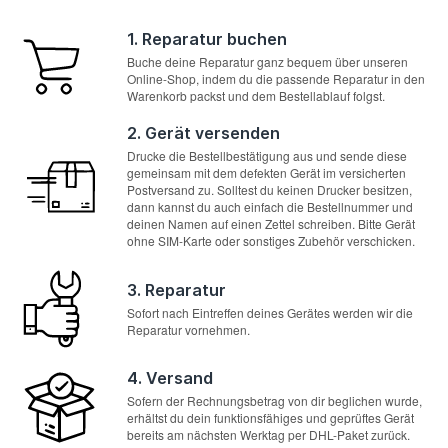
1. Reparatur buchen
Buche deine Reparatur ganz bequem über unseren
Online-Shop, indem du die passende Reparatur in den
Warenkorb packst und dem Bestellablauf folgst.
2. Gerät versenden
Drucke die Bestellbestätigung aus und sende diese
gemeinsam mit dem defekten Gerät im versicherten
Postversand zu. Solltest du keinen Drucker besitzen,
dann kannst du auch einfach die Bestellnummer und
deinen Namen auf einen Zettel schreiben. Bitte Gerät
ohne SIM-Karte oder sonstiges Zubehör verschicken.
3. Reparatur
Sofort nach Eintreffen deines Gerätes werden wir die
Reparatur vornehmen.
4. Versand
Sofern der Rechnungsbetrag von dir beglichen wurde,
erhältst du dein funktionsfähiges und geprüftes Gerät
bereits am nächsten Werktag per DHL-Paket zurück.