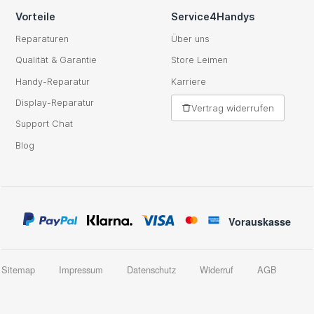
Vorteile
Service4Handys
Reparaturen
Über uns
Qualität & Garantie
Store Leimen
Handy-Reparatur
Karriere
Display-Reparatur
Vertrag widerrufen
Support Chat
Blog
Vorauskasse
Sitemap
Impressum
Datenschutz
Widerruf
AGB