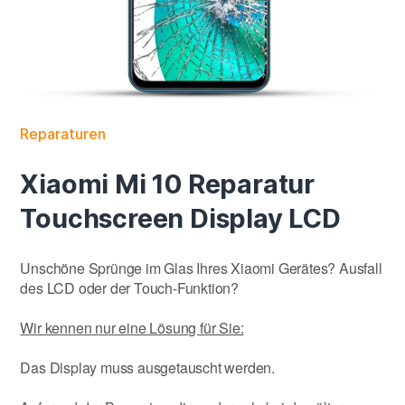
Reparaturen
Xiaomi Mi 10 Reparatur
Touchscreen Display LCD
Unschöne Sprünge im Glas Ihres Xiaomi Gerätes? Ausfall
des LCD oder der Touch-Funktion?
Wir kennen nur eine Lösung für Sie:
Das Display muss ausgetauscht werden.