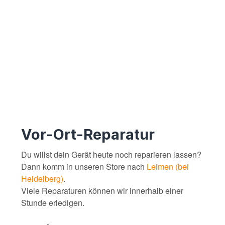
Vor-Ort-Reparatur
Du willst dein Gerät heute noch reparieren lassen?
Dann komm in unseren Store nach
Leimen (bei
Heidelberg)
.
Viele Reparaturen können wir innerhalb einer
Stunde erledigen.