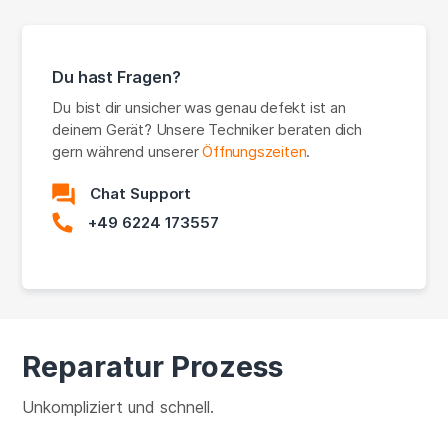
Du hast Fragen?
Du bist dir unsicher was genau defekt ist an
deinem Gerät? Unsere Techniker beraten dich
gern während unserer
Öffnungszeiten
.
Chat Support
+49 6224 173557
Reparatur Prozess
Unkompliziert und schnell.