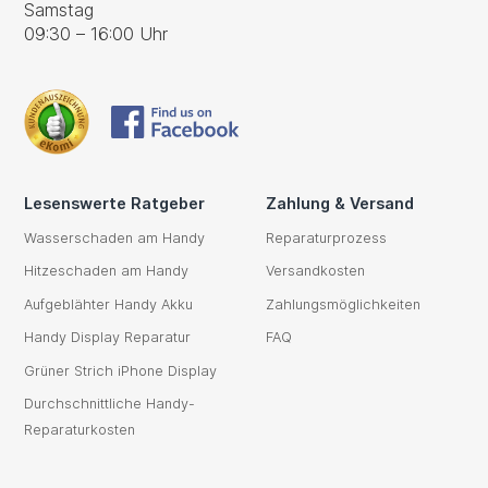
Samstag
09:30 – 16:00 Uhr
Lesenswerte Ratgeber
Zahlung & Versand
Wasserschaden am Handy
Reparaturprozess
Hitzeschaden am Handy
Versandkosten
Aufgeblähter Handy Akku
Zahlungsmöglichkeiten
Handy Display Reparatur
FAQ
Grüner Strich iPhone Display
Durchschnittliche Handy-
Reparaturkosten