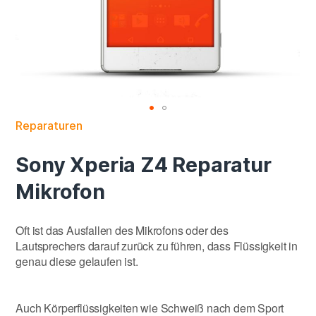
Reparaturen
Sony Xperia Z4 Reparatur
Mikrofon
Oft ist das Ausfallen des Mikrofons oder des
Lautsprechers darauf zurück zu führen, dass Flüssigkeit in
genau diese gelaufen ist.
Auch Körperflüssigkeiten wie Schweiß nach dem Sport