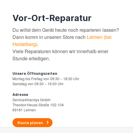
Vor-Ort-Reparatur
Du willst dein Gerät heute noch reparieren lassen?
Dann komm in unseren Store nach
Leimen (bei
Heidelberg)
.
Viele Reparaturen können wir innerhalb einer
Stunde erledigen.
Unsere Öffnungszeiten
Montag bis Freitag von 09:30 – 18:30 Uhr
Samstag von 09:30 – 16:00 Uhr
Adresse
Service4Handys GmbH
Theodor-Heuss-Straße 102-104
69181 Leimen
Route planen