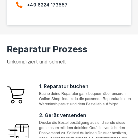
+49 6224 173557
Reparatur Prozess
Unkompliziert und schnell.
1. Reparatur buchen
Buche deine Reparatur ganz bequem über unseren
Online-Shop, indem du die passende Reparatur in den
Warenkorb packst und dem Bestellablauf folgst.
2. Gerät versenden
Drucke die Bestellbestätigung aus und sende diese
gemeinsam mit dem defekten Gerät im versicherten
Postversand zu. Solltest du keinen Drucker besitzen,
dann kannst du auch einfach die Bestellnummer und