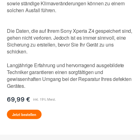
sowie ständige Klimaveränderungen können zu einem
solchen Ausfall führen.
Die Daten, die auf Ihrem Sony Xperia Z4 gespeichert sind,
gehen nicht verloren. Jedoch ist es immer sinnvoll, eine
Sicherung zu erstellen, bevor Sie Ihr Gerät zu uns
schicken.
Langjährige Erfahrung und hervorragend ausgebildete
Techniker garantieren einen sorgfältigen und
gewissenhaften Umgang bei der Reparatur Ihres defekten
Gerätes.
69,99 €
Jetzt bestellen