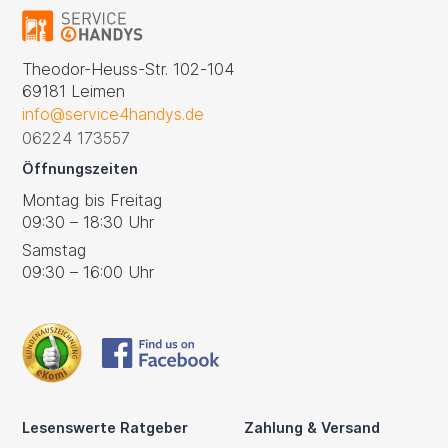
Theodor-Heuss-Str. 102-104
69181 Leimen
info@service4handys.de
06224 173557
Öffnungszeiten
Montag bis Freitag
09:30 – 18:30 Uhr
Samstag
09:30 – 16:00 Uhr
Lesenswerte Ratgeber
Zahlung & Versand