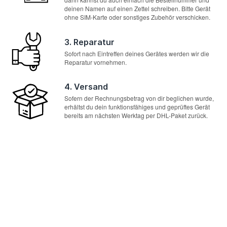
deinen Namen auf einen Zettel schreiben. Bitte Gerät
ohne SIM-Karte oder sonstiges Zubehör verschicken.
3. Reparatur
Sofort nach Eintreffen deines Gerätes werden wir die
Reparatur vornehmen.
4. Versand
Sofern der Rechnungsbetrag von dir beglichen wurde,
erhältst du dein funktionsfähiges und geprüftes Gerät
bereits am nächsten Werktag per DHL-Paket zurück.