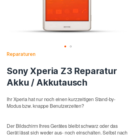
Reparaturen
Sony Xperia Z3 Reparatur
Akku / Akkutausch
Ihr Xperia hat nur noch einen kurzzeitigen Stand-by-
Modus bzw. knappe Benutzerzeiten?
Der Bildschirm Ihres Gerätes bleibt schwarz oder das
Gerät lässt sich weder aus- noch einschalten. Selbst nach