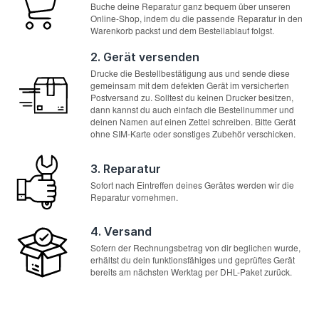
Buche deine Reparatur ganz bequem über unseren
Online-Shop, indem du die passende Reparatur in den
Warenkorb packst und dem Bestellablauf folgst.
2. Gerät versenden
Drucke die Bestellbestätigung aus und sende diese
gemeinsam mit dem defekten Gerät im versicherten
Postversand zu. Solltest du keinen Drucker besitzen,
dann kannst du auch einfach die Bestellnummer und
deinen Namen auf einen Zettel schreiben. Bitte Gerät
ohne SIM-Karte oder sonstiges Zubehör verschicken.
3. Reparatur
Sofort nach Eintreffen deines Gerätes werden wir die
Reparatur vornehmen.
4. Versand
Sofern der Rechnungsbetrag von dir beglichen wurde,
erhältst du dein funktionsfähiges und geprüftes Gerät
bereits am nächsten Werktag per DHL-Paket zurück.