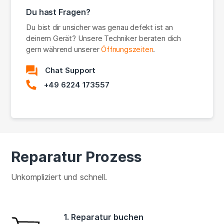
Du hast Fragen?
Du bist dir unsicher was genau defekt ist an
deinem Gerät? Unsere Techniker beraten dich
gern während unserer
Öffnungszeiten
.
Chat Support
+49 6224 173557
Reparatur Prozess
Unkompliziert und schnell.
1. Reparatur buchen