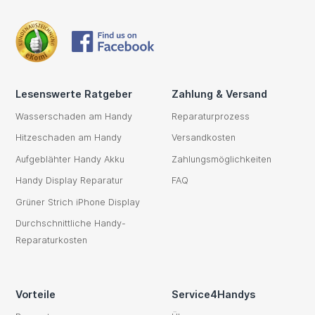
Lesenswerte Ratgeber
Zahlung & Versand
Wasserschaden am Handy
Reparaturprozess
Hitzeschaden am Handy
Versandkosten
Aufgeblähter Handy Akku
Zahlungsmöglichkeiten
Handy Display Reparatur
FAQ
Grüner Strich iPhone Display
Durchschnittliche Handy-
Reparaturkosten
Vorteile
Service4Handys