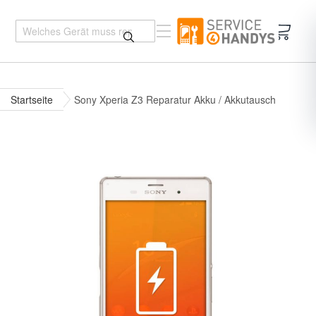
Mein 
Startseite
Sony Xperia Z3 Reparatur Akku / Akkutausch