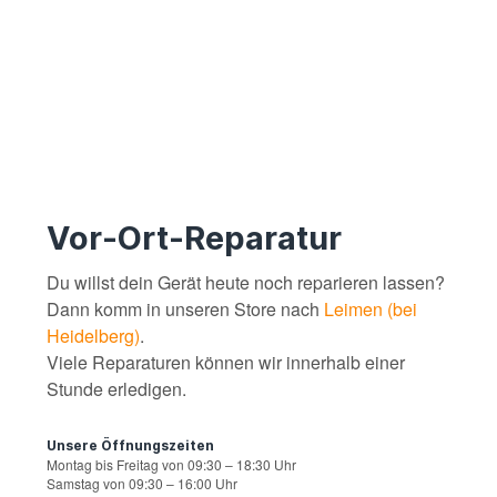
Vor-Ort-Reparatur
Du willst dein Gerät heute noch reparieren lassen?
Dann komm in unseren Store nach
Leimen (bei
Heidelberg)
.
Viele Reparaturen können wir innerhalb einer
Stunde erledigen.
Unsere Öffnungszeiten
Montag bis Freitag von 09:30 – 18:30 Uhr
Samstag von 09:30 – 16:00 Uhr