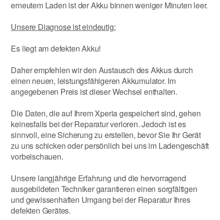
erneutem Laden ist der Akku binnen weniger Minuten leer.
Unsere Diagnose ist eindeutig:
Es liegt am defekten Akku!
Daher empfehlen wir den Austausch des Akkus durch
einen neuen, leistungsfähigeren Akkumulator. Im
angegebenen Preis ist dieser Wechsel enthalten.
Die Daten, die auf Ihrem Xperia gespeichert sind, gehen
keinesfalls bei der Reparatur verloren. Jedoch ist es
sinnvoll, eine Sicherung zu erstellen, bevor Sie Ihr Gerät
zu uns schicken oder persönlich bei uns im Ladengeschäft
vorbeischauen.
Unsere langjährige Erfahrung und die hervorragend
ausgebildeten Techniker garantieren einen sorgfältigen
und gewissenhaften Umgang bei der Reparatur Ihres
defekten Gerätes.