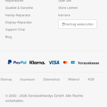
Reparaturen
Über uns
Qualität & Garantie
Store Leimen
Handy-Reparatur
Karriere
Display-Reparatur
Vertrag widerrufen
Support Chat
Blog
Vorauskasse
Sitemap
Impressum
Datenschutz
Widerruf
AGB
© 2000 - 2026 Service4Handys GmbH. Alle Rechte
vorbehalten.