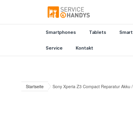
Smartphones
Tablets
Smart
Service
Kontakt
Startseite
Sony Xperia Z3 Compact Reparatur Akku /