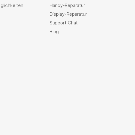
glichkeiten
Handy-Reparatur
Display-Reparatur
Support Chat
Blog