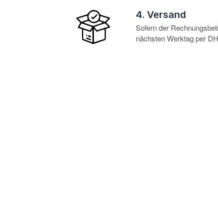
4. Versand
Sofern der Rechnungsbetra
nächsten Werktag per DHL