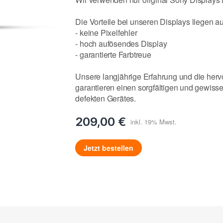
Die Vorteile bei unseren Displays liegen a
- keine Pixelfehler
- hoch aufösendes Display
- garantierte Farbtreue
Unsere langjährige Erfahrung und die her
garantieren einen sorgfältigen und gewiss
defekten Gerätes.
209,00 €
Jetzt bestellen