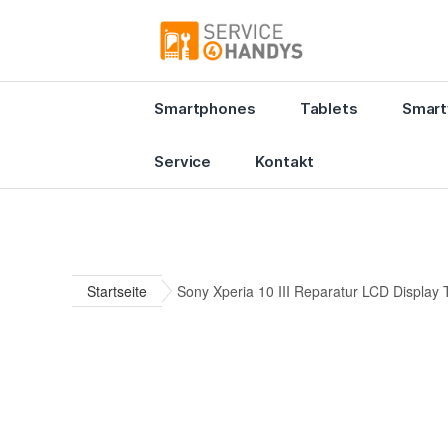
Smartphones
Tablets
Smart
Service
Kontakt
Startseite
Sony Xperia 10 III Reparatur LCD Display