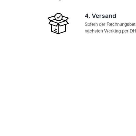
4. Versand
Sofern der Rechnungsbetra
nächsten Werktag per DHL