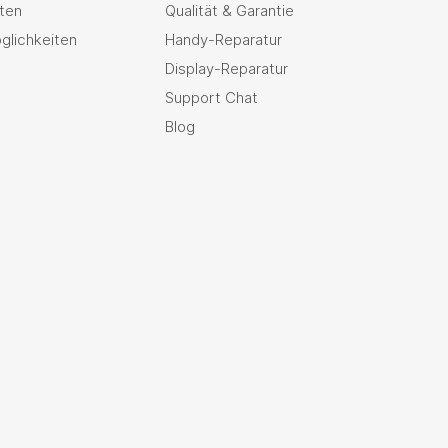
ten
Qualität & Garantie
glichkeiten
Handy-Reparatur
Display-Reparatur
Support Chat
Blog