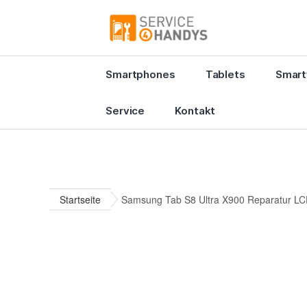
Smartphones
Tablets
Smart
Service
Kontakt
Startseite
Samsung Tab S8 Ultra X900 Reparatur LC