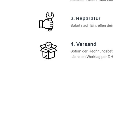
3. Reparatur
Sofort nach Eintreffen d
4. Versand
Sofern der Rechnungsbetra
nächsten Werktag per DHL