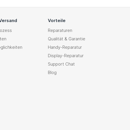
 Versand
Vorteile
rozess
Reparaturen
ten
Qualität & Garantie
glichkeiten
Handy-Reparatur
Display-Reparatur
Support Chat
Blog