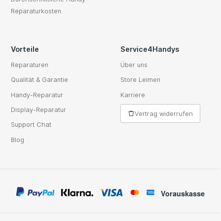
Reparaturkosten
Vorteile
Service4Handys
Reparaturen
Über uns
Qualität & Garantie
Store Leimen
Handy-Reparatur
Karriere
Display-Reparatur
Vertrag widerrufen
Support Chat
Blog
Vorauskasse