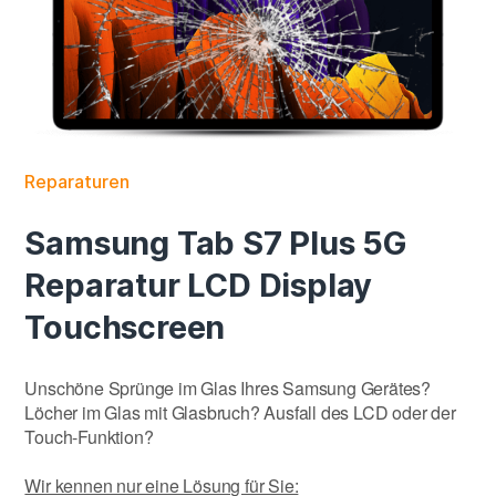
Reparaturen
Samsung Tab S7 Plus 5G
Reparatur LCD Display
Touchscreen
Unschöne Sprünge im Glas Ihres Samsung Gerätes?
Löcher im Glas mit Glasbruch? Ausfall des LCD oder der
Touch-Funktion?
Wir kennen nur eine Lösung für Sie: