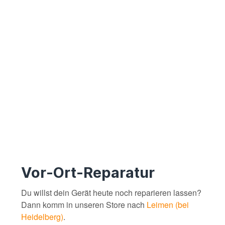
Vor-Ort-Reparatur
Du willst dein Gerät heute noch reparieren lassen?
Dann komm in unseren Store nach
Leimen (bei
Heidelberg)
.