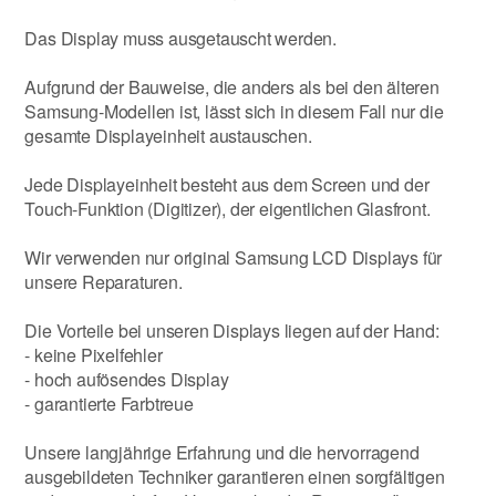
Das Display muss ausgetauscht werden.
Aufgrund der Bauweise, die anders als bei den älteren
Samsung-Modellen ist, lässt sich in diesem Fall nur die
gesamte Displayeinheit austauschen.
Jede Displayeinheit besteht aus dem Screen und der
Touch-Funktion (Digitizer), der eigentlichen Glasfront.
Wir verwenden nur original Samsung LCD Displays für
unsere Reparaturen.
Die Vorteile bei unseren Displays liegen auf der Hand:
- keine Pixelfehler
- hoch aufösendes Display
- garantierte Farbtreue
Unsere langjährige Erfahrung und die hervorragend
ausgebildeten Techniker garantieren einen sorgfältigen