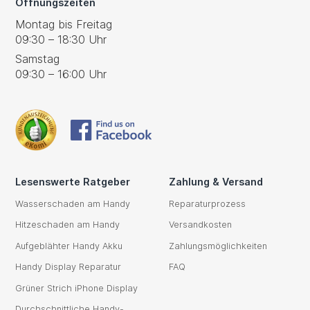
Öffnungszeiten
Montag bis Freitag
09:30 – 18:30 Uhr
Samstag
09:30 – 16:00 Uhr
Lesenswerte Ratgeber
Zahlung & Versand
Wasserschaden am Handy
Reparaturprozess
Hitzeschaden am Handy
Versandkosten
Aufgeblähter Handy Akku
Zahlungsmöglichkeiten
Handy Display Reparatur
FAQ
Grüner Strich iPhone Display
Durchschnittliche Handy-