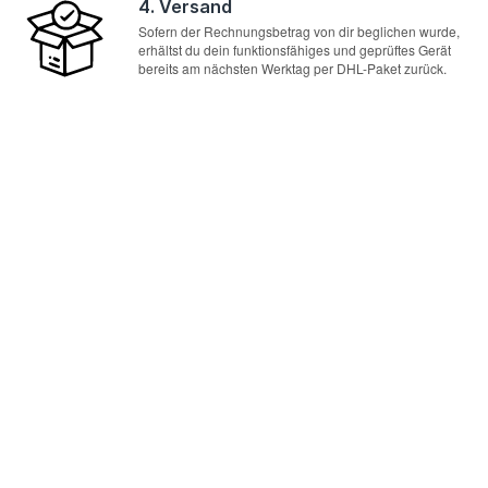
4. Versand
Sofern der Rechnungsbetrag von dir beglichen wurde,
erhältst du dein funktionsfähiges und geprüftes Gerät
bereits am nächsten Werktag per DHL-Paket zurück.