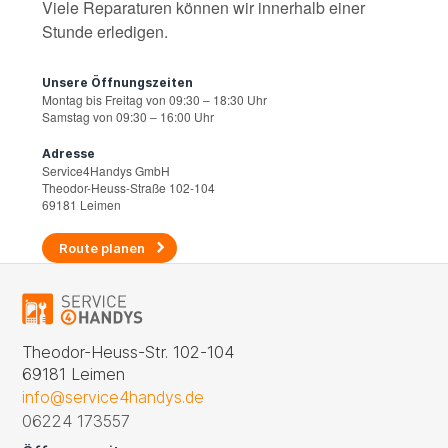
Viele Reparaturen können wir innerhalb einer
Stunde erledigen.
Unsere Öffnungszeiten
Montag bis Freitag von 09:30 – 18:30 Uhr
Samstag von 09:30 – 16:00 Uhr
Adresse
Service4Handys GmbH
Theodor-Heuss-Straße 102-104
69181 Leimen
Route planen
Theodor-Heuss-Str. 102-104
69181 Leimen
info@service4handys.de
06224 173557