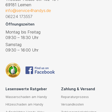
69181 Leimen
info@service4handys.de
06224 173557
Öffnungszeiten
Montag bis Freitag
09:30 – 18:30 Uhr
Samstag
09:30 – 16:00 Uhr
Lesenswerte Ratgeber
Zahlung & Versand
Wasserschaden am Handy
Reparaturprozess
Hitzeschaden am Handy
Versandkosten