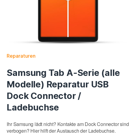
Reparaturen
Samsung Tab A-Serie (alle
Modelle) Reparatur USB
Dock Connector /
Ladebuchse
Ihr Samsung lädt nicht? Kontakte am Dock Connector sind
verbogen? Hier hilft der Austausch der Ladebuchse.