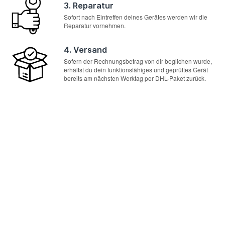
3. Reparatur
Sofort nach Eintreffen deines Gerätes werden wir die
Reparatur vornehmen.
4. Versand
Sofern der Rechnungsbetrag von dir beglichen wurde,
erhältst du dein funktionsfähiges und geprüftes Gerät
bereits am nächsten Werktag per DHL-Paket zurück.