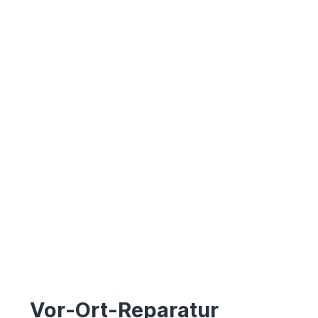
Vor-Ort-Reparatur