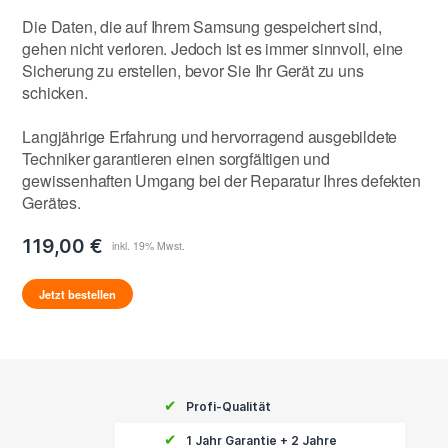
Die Daten, die auf Ihrem Samsung gespeichert sind,
gehen nicht verloren. Jedoch ist es immer sinnvoll, eine
Sicherung zu erstellen, bevor Sie Ihr Gerät zu uns
schicken.
Langjährige Erfahrung und hervorragend ausgebildete
Techniker garantieren einen sorgfältigen und
gewissenhaften Umgang bei der Reparatur Ihres defekten
Gerätes.
119,00 €
Jetzt bestellen
✔
Profi-Qualität
✔
1 Jahr Garantie + 2 Jahre