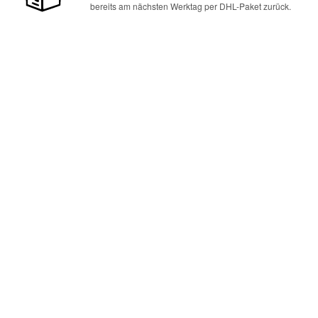
bereits am nächsten Werktag per DHL-Paket zurück.