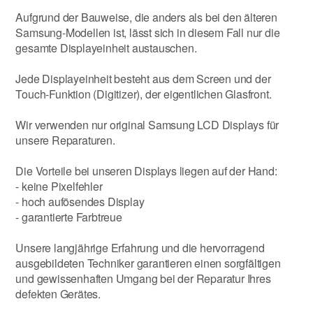
Aufgrund der Bauweise, die anders als bei den älteren
Samsung-Modellen ist, lässt sich in diesem Fall nur die
gesamte Displayeinheit austauschen.
Jede Displayeinheit besteht aus dem Screen und der
Touch-Funktion (Digitizer), der eigentlichen Glasfront.
Wir verwenden nur original Samsung LCD Displays für
unsere Reparaturen.
Die Vorteile bei unseren Displays liegen auf der Hand:
- keine Pixelfehler
- hoch aufösendes Display
- garantierte Farbtreue
Unsere langjährige Erfahrung und die hervorragend
ausgebildeten Techniker garantieren einen sorgfältigen
und gewissenhaften Umgang bei der Reparatur Ihres
defekten Gerätes.