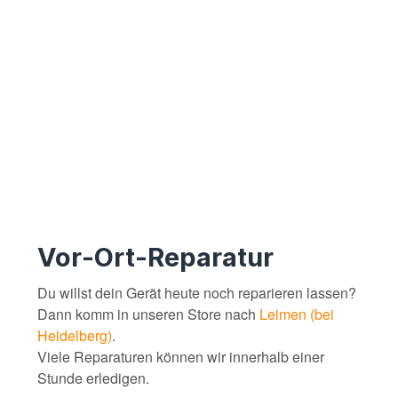
Vor-Ort-Reparatur
Du willst dein Gerät heute noch reparieren lassen?
Dann komm in unseren Store nach
Leimen (bei
Heidelberg)
.
Viele Reparaturen können wir innerhalb einer
Stunde erledigen.