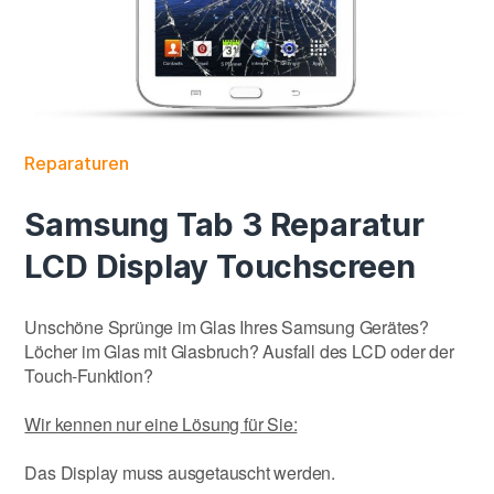
Reparaturen
Samsung Tab 3 Reparatur
LCD Display Touchscreen
Unschöne Sprünge im Glas Ihres Samsung Gerätes?
Löcher im Glas mit Glasbruch? Ausfall des LCD oder der
Touch-Funktion?
Wir kennen nur eine Lösung für Sie:
Das Display muss ausgetauscht werden.