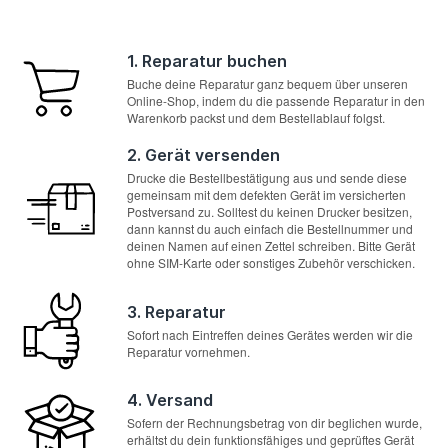
1. Reparatur buchen
Buche deine Reparatur ganz bequem über unseren
Online-Shop, indem du die passende Reparatur in den
Warenkorb packst und dem Bestellablauf folgst.
2. Gerät versenden
Drucke die Bestellbestätigung aus und sende diese
gemeinsam mit dem defekten Gerät im versicherten
Postversand zu. Solltest du keinen Drucker besitzen,
dann kannst du auch einfach die Bestellnummer und
deinen Namen auf einen Zettel schreiben. Bitte Gerät
ohne SIM-Karte oder sonstiges Zubehör verschicken.
3. Reparatur
Sofort nach Eintreffen deines Gerätes werden wir die
Reparatur vornehmen.
4. Versand
Sofern der Rechnungsbetrag von dir beglichen wurde,
erhältst du dein funktionsfähiges und geprüftes Gerät