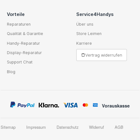
Vorteile
Service4Handys
Reparaturen
Über uns
Qualität & Garantie
Store Leimen
Handy-Reparatur
Karriere
Display-Reparatur
Vertrag widerrufen
Support Chat
Blog
Vorauskasse
Sitemap
Impressum
Datenschutz
Widerruf
AGB