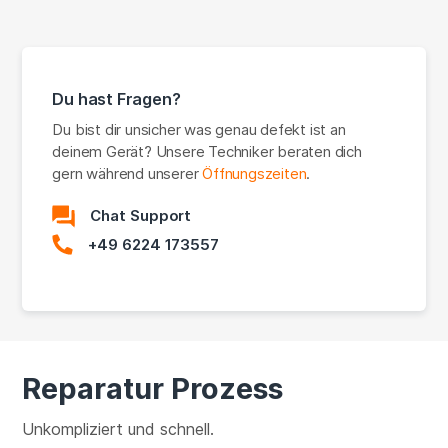
Du hast Fragen?
Du bist dir unsicher was genau defekt ist an
deinem Gerät? Unsere Techniker beraten dich
gern während unserer
Öffnungszeiten
.
Chat Support
+49 6224 173557
Reparatur Prozess
Unkompliziert und schnell.