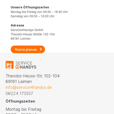
Unsere Öffnungszeiten
Montag bis Freitag von 09:30 – 18:30 Uhr
Samstag von 09:30 – 16:00 Uhr
Adresse
Service4Handys GmbH
Theodor-Heuss-Straße 102-104
69181 Leimen
Route planen
Theodor-Heuss-Str. 102-104
69181 Leimen
info@service4handys.de
06224 173557
Öffnungszeiten
Montag bis Freitag