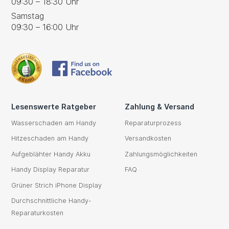
09:30 – 18:30 Uhr
Samstag
09:30 – 16:00 Uhr
Lesenswerte Ratgeber
Zahlung & Versand
Wasserschaden am Handy
Reparaturprozess
Hitzeschaden am Handy
Versandkosten
Aufgeblähter Handy Akku
Zahlungsmöglichkeiten
Handy Display Reparatur
FAQ
Grüner Strich iPhone Display
Durchschnittliche Handy-
Reparaturkosten