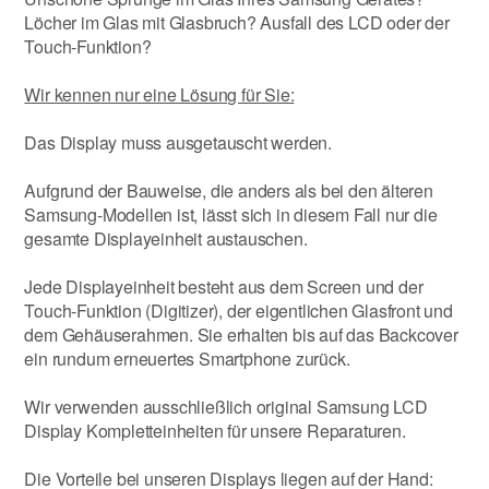
Löcher im Glas mit Glasbruch? Ausfall des LCD oder der
Touch-Funktion?
Wir kennen nur eine Lösung für Sie:
Das Display muss ausgetauscht werden.
Aufgrund der Bauweise, die anders als bei den älteren
Samsung-Modellen ist, lässt sich in diesem Fall nur die
gesamte Displayeinheit austauschen.
Jede Displayeinheit besteht aus dem Screen und der
Touch-Funktion (Digitizer), der eigentlichen Glasfront und
dem Gehäuserahmen. Sie erhalten bis auf das Backcover
ein rundum erneuertes Smartphone zurück.
Wir verwenden ausschließlich original Samsung LCD
Display Kompletteinheiten für unsere Reparaturen.
Die Vorteile bei unseren Displays liegen auf der Hand: