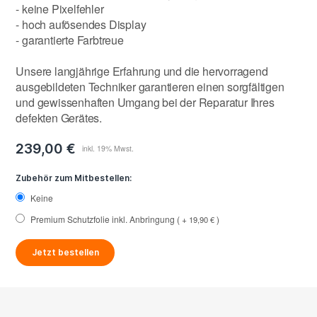
- keine Pixelfehler
- hoch aufösendes Display
- garantierte Farbtreue
Unsere langjährige Erfahrung und die hervorragend
ausgebildeten Techniker garantieren einen sorgfältigen
und gewissenhaften Umgang bei der Reparatur Ihres
defekten Gerätes.
239,00 €
Zubehör zum Mitbestellen:
Keine
Premium Schutzfolie inkl. Anbringung
+
19,90 €
Jetzt bestellen