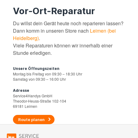
Vor-Ort-Reparatur
Du willst dein Gerät heute noch reparieren lassen?
Dann komm in unseren Store nach
Leimen (bei
Heidelberg)
.
Viele Reparaturen können wir innerhalb einer
Stunde erledigen.
Unsere Öffnungszeiten
Montag bis Freitag von 09:30 – 18:30 Uhr
Samstag von 09:30 – 16:00 Uhr
Adresse
Service4Handys GmbH
Theodor-Heuss-Straße 102-104
69181 Leimen
Route planen