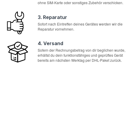
ohne SIM-Karte oder sonstiges Zubehör verschicken.
3. Reparatur
Sofort nach Eintreffen deines Gerätes werden wir die
Reparatur vornehmen.
4. Versand
Sofern der Rechnungsbetrag von dir beglichen wurde,
erhältst du dein funktionsfähiges und geprüftes Gerät
bereits am nächsten Werktag per DHL-Paket zurück.