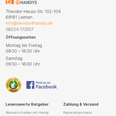
Theodor-Heuss-Str. 102-104
69181 Leimen
info@service4handys.de
06224 173557
Öffnungszeiten
Montag bis Freitag
09:30 – 18:30 Uhr
Samstag
09:30 – 16:00 Uhr
Lesenswerte Ratgeber
Zahlung & Versand
Wasserschaden am Handy
Reparaturprozess