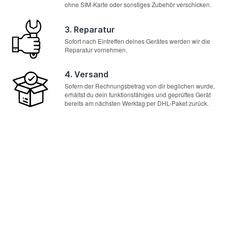
ohne SIM-Karte oder sonstiges Zubehör verschicken.
3. Reparatur
Sofort nach Eintreffen deines Gerätes werden wir die
Reparatur vornehmen.
4. Versand
Sofern der Rechnungsbetrag von dir beglichen wurde,
erhältst du dein funktionsfähiges und geprüftes Gerät
bereits am nächsten Werktag per DHL-Paket zurück.