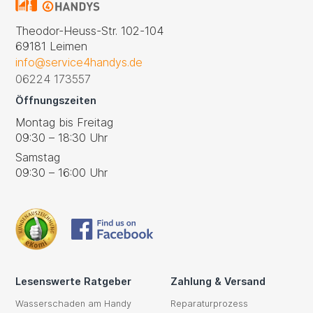
Theodor-Heuss-Str. 102-104
69181 Leimen
info@service4handys.de
06224 173557
Öffnungszeiten
Montag bis Freitag
09:30 – 18:30 Uhr
Samstag
09:30 – 16:00 Uhr
Lesenswerte Ratgeber
Zahlung & Versand
Wasserschaden am Handy
Reparaturprozess