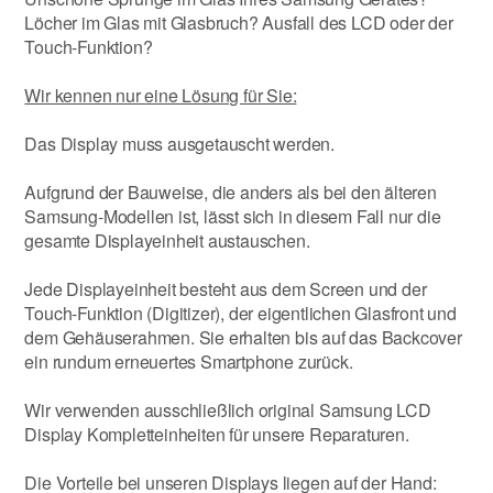
Löcher im Glas mit Glasbruch? Ausfall des LCD oder der
Touch-Funktion?
Wir kennen nur eine Lösung für Sie:
Das Display muss ausgetauscht werden.
Aufgrund der Bauweise, die anders als bei den älteren
Samsung-Modellen ist, lässt sich in diesem Fall nur die
gesamte Displayeinheit austauschen.
Jede Displayeinheit besteht aus dem Screen und der
Touch-Funktion (Digitizer), der eigentlichen Glasfront und
dem Gehäuserahmen. Sie erhalten bis auf das Backcover
ein rundum erneuertes Smartphone zurück.
Wir verwenden ausschließlich original Samsung LCD
Display Kompletteinheiten für unsere Reparaturen.
Die Vorteile bei unseren Displays liegen auf der Hand: