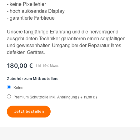
- keine Pixelfehler
- hoch aufösendes Display
- garantierte Farbtreue
Unsere langjährige Erfahrung und die hervorragend
ausgebildeten Techniker garantieren einen sorgfältigen
und gewissenhaften Umgang bei der Reparatur Ihres
defekten Gerätes.
180,00 €
Zubehör zum Mitbestellen:
Keine
Premium Schutzfolie inkl. Anbringung
+
19,90 €
Jetzt bestellen