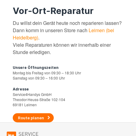
Vor-Ort-Reparatur
Du willst dein Gerät heute noch reparieren lassen?
Dann komm in unseren Store nach
Leimen (bei
Heidelberg)
.
Viele Reparaturen können wir innerhalb einer
Stunde erledigen.
Unsere Öffnungszeiten
Montag bis Freitag von 09:30 – 18:30 Uhr
Samstag von 09:30 – 16:00 Uhr
Adresse
Service4Handys GmbH
Theodor-Heuss-Straße 102-104
69181 Leimen
Route planen