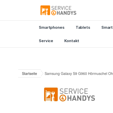
Smartphones
Tablets
Smart
Service
Kontakt
Startseite
Samsung Galaxy S9 G960 Hörmuschel Ohr