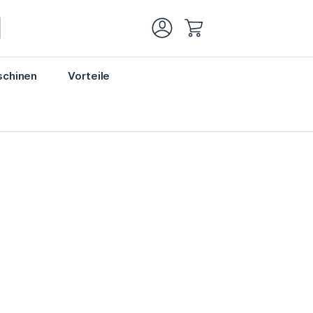
Mein Warenkorb
chinen
Vorteile