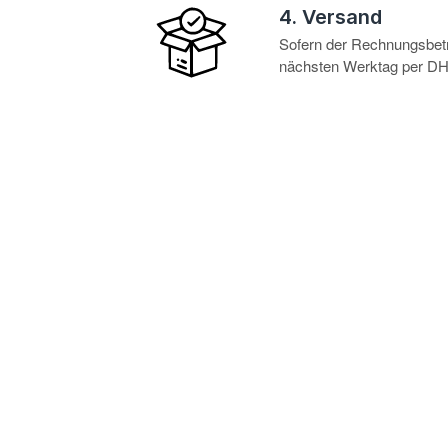
4. Versand
Sofern der Rechnungsbetra
nächsten Werktag per DHL