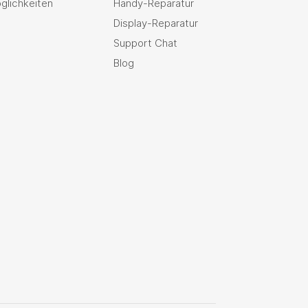
glichkeiten
Handy-Reparatur
Display-Reparatur
Support Chat
Blog