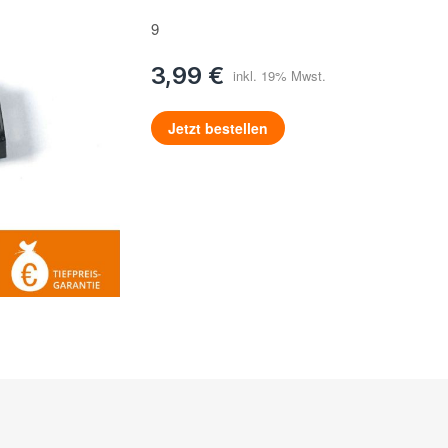
9
3,99 €
Jetzt bestellen