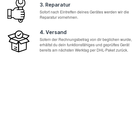
3. Reparatur
Sofort nach Eintreffen deines Gerätes werden wir die
Reparatur vornehmen.
4. Versand
Sofern der Rechnungsbetrag von dir beglichen wurde,
erhältst du dein funktionsfähiges und geprüftes Gerät
bereits am nächsten Werktag per DHL-Paket zurück.