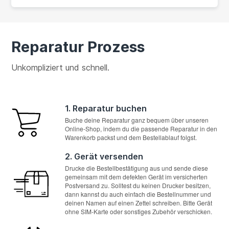
Reparatur Prozess
Unkompliziert und schnell.
1. Reparatur buchen
Buche deine Reparatur ganz bequem über unseren
Online-Shop, indem du die passende Reparatur in den
Warenkorb packst und dem Bestellablauf folgst.
2. Gerät versenden
Drucke die Bestellbestätigung aus und sende diese
gemeinsam mit dem defekten Gerät im versicherten
Postversand zu. Solltest du keinen Drucker besitzen,
dann kannst du auch einfach die Bestellnummer und
deinen Namen auf einen Zettel schreiben. Bitte Gerät
ohne SIM-Karte oder sonstiges Zubehör verschicken.