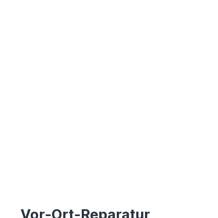
Vor-Ort-Reparatur