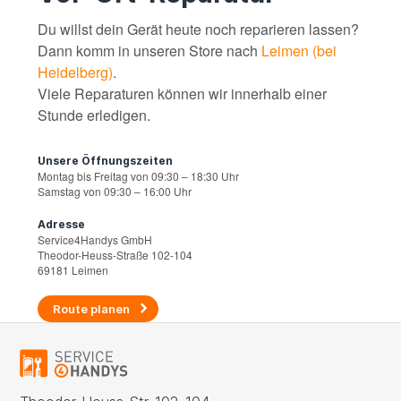
Du willst dein Gerät heute noch reparieren lassen?
Dann komm in unseren Store nach
Leimen (bei
Heidelberg)
.
Viele Reparaturen können wir innerhalb einer
Stunde erledigen.
Unsere Öffnungszeiten
Montag bis Freitag von 09:30 – 18:30 Uhr
Samstag von 09:30 – 16:00 Uhr
Adresse
Service4Handys GmbH
Theodor-Heuss-Straße 102-104
69181 Leimen
Route planen