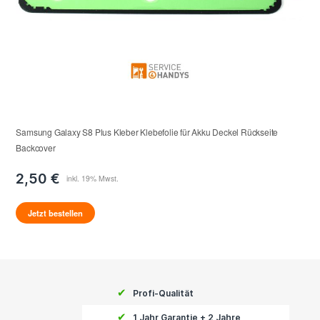
Samsung Galaxy S8 Plus Kleber Klebefolie für Akku Deckel Rückseite
Backcover
2,50 €
Jetzt bestellen
✔
Profi-Qualität
✔
1 Jahr Garantie + 2 Jahre