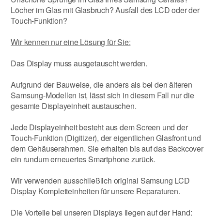
Löcher im Glas mit Glasbruch? Ausfall des LCD oder der
Touch-Funktion?
Wir kennen nur eine Lösung für Sie:
Das Display muss ausgetauscht werden.
Aufgrund der Bauweise, die anders als bei den älteren
Samsung-Modellen ist, lässt sich in diesem Fall nur die
gesamte Displayeinheit austauschen.
Jede Displayeinheit besteht aus dem Screen und der
Touch-Funktion (Digitizer), der eigentlichen Glasfront und
dem Gehäuserahmen. Sie erhalten bis auf das Backcover
ein rundum erneuertes Smartphone zurück.
Wir verwenden ausschließlich original Samsung LCD
Display Kompletteinheiten für unsere Reparaturen.
Die Vorteile bei unseren Displays liegen auf der Hand: