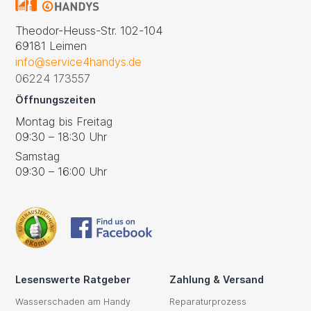
Theodor-Heuss-Str. 102-104
69181 Leimen
info@service4handys.de
06224 173557
Öffnungszeiten
Montag bis Freitag
09:30 – 18:30 Uhr
Samstag
09:30 – 16:00 Uhr
Lesenswerte Ratgeber
Zahlung & Versand
Wasserschaden am Handy
Reparaturprozess