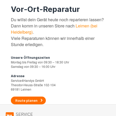
Vor-Ort-Reparatur
Du willst dein Gerät heute noch reparieren lassen?
Dann komm in unseren Store nach
Leimen (bei
Heidelberg)
.
Viele Reparaturen können wir innerhalb einer
Stunde erledigen.
Unsere Öffnungszeiten
Montag bis Freitag von 09:30 – 18:30 Uhr
Samstag von 09:30 – 16:00 Uhr
Adresse
Service4Handys GmbH
Theodor-Heuss-Straße 102-104
69181 Leimen
Route planen