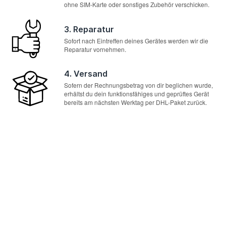
ohne SIM-Karte oder sonstiges Zubehör verschicken.
3. Reparatur
Sofort nach Eintreffen deines Gerätes werden wir die
Reparatur vornehmen.
4. Versand
Sofern der Rechnungsbetrag von dir beglichen wurde,
erhältst du dein funktionsfähiges und geprüftes Gerät
bereits am nächsten Werktag per DHL-Paket zurück.