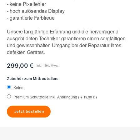
- keine Pixelfehler
- hoch aufösendes Display
- garantierte Farbtreue
Unsere langjährige Erfahrung und die hervorragend
ausgebildeten Techniker garantieren einen sorgfältigen
und gewissenhaften Umgang bei der Reparatur Ihres
defekten Gerätes.
299,00 €
Zubehör zum Mitbestellen:
Keine
Premium Schutzfolie inkl. Anbringung
+
19,90 €
Jetzt bestellen