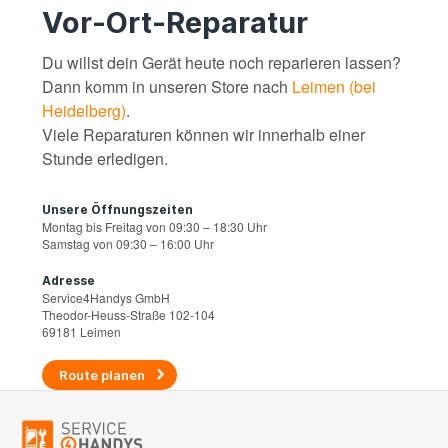
Vor-Ort-Reparatur
Du willst dein Gerät heute noch reparieren lassen?
Dann komm in unseren Store nach
Leimen (bei
Heidelberg)
.
Viele Reparaturen können wir innerhalb einer
Stunde erledigen.
Unsere Öffnungszeiten
Montag bis Freitag von 09:30 – 18:30 Uhr
Samstag von 09:30 – 16:00 Uhr
Adresse
Service4Handys GmbH
Theodor-Heuss-Straße 102-104
69181 Leimen
Route planen