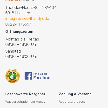
Theodor-Heuss-Str. 102-104
69181 Leimen
info@service4handys.de
06224 173557
Öffnungszeiten
Montag bis Freitag
09:30 – 18:30 Uhr
Samstag
09:30 – 16:00 Uhr
Lesenswerte Ratgeber
Zahlung & Versand
Wasserschaden am Handy
Reparaturprozess