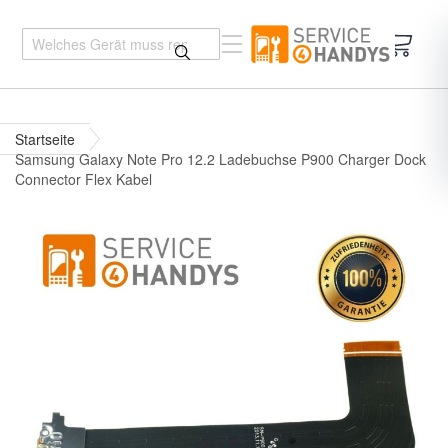
Mein 
Startseite
Samsung Galaxy Note Pro 12.2 Ladebuchse P900 Charger Dock
Connector Flex Kabel