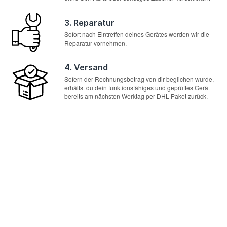
3. Reparatur
Sofort nach Eintreffen deines Gerätes werden wir die
Reparatur vornehmen.
4. Versand
Sofern der Rechnungsbetrag von dir beglichen wurde,
erhältst du dein funktionsfähiges und geprüftes Gerät
bereits am nächsten Werktag per DHL-Paket zurück.