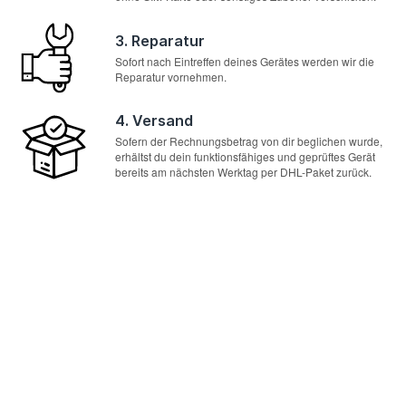
3. Reparatur
Sofort nach Eintreffen deines Gerätes werden wir die
Reparatur vornehmen.
4. Versand
Sofern der Rechnungsbetrag von dir beglichen wurde,
erhältst du dein funktionsfähiges und geprüftes Gerät
bereits am nächsten Werktag per DHL-Paket zurück.