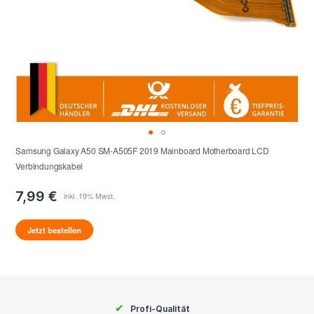
Samsung Galaxy A50 SM-A505F 2019 Mainboard Motherboard LCD
Verbindungskabel
7,99 €
Jetzt bestellen
✔
Profi-Qualität