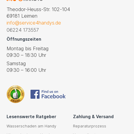
Theodor-Heuss-Str. 102-104
69181 Leimen
info@service4handys.de
06224 173557
Öffnungszeiten
Montag bis Freitag
09:30 – 18:30 Uhr
Samstag
09:30 – 16:00 Uhr
Lesenswerte Ratgeber
Zahlung & Versand
Wasserschaden am Handy
Reparaturprozess