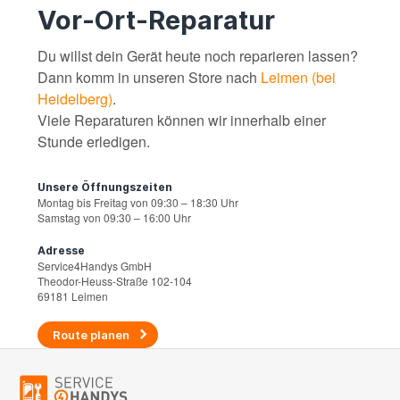
Vor-Ort-Reparatur
Du willst dein Gerät heute noch reparieren lassen?
Dann komm in unseren Store nach
Leimen (bei
Heidelberg)
.
Viele Reparaturen können wir innerhalb einer
Stunde erledigen.
Unsere Öffnungszeiten
Montag bis Freitag von 09:30 – 18:30 Uhr
Samstag von 09:30 – 16:00 Uhr
Adresse
Service4Handys GmbH
Theodor-Heuss-Straße 102-104
69181 Leimen
Route planen