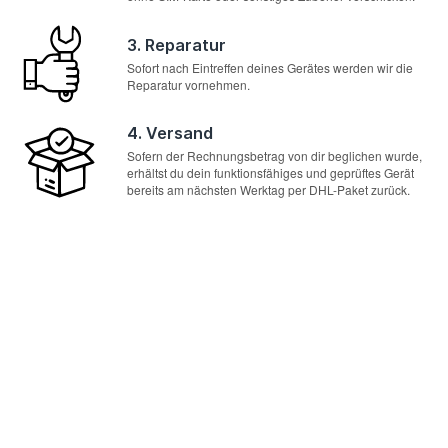
3. Reparatur
Sofort nach Eintreffen deines Gerätes werden wir die
Reparatur vornehmen.
4. Versand
Sofern der Rechnungsbetrag von dir beglichen wurde,
erhältst du dein funktionsfähiges und geprüftes Gerät
bereits am nächsten Werktag per DHL-Paket zurück.