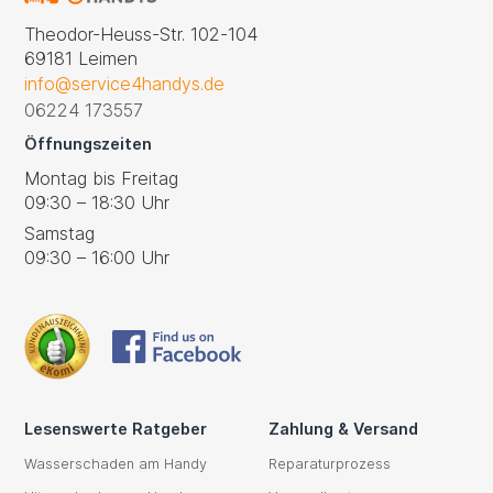
Theodor-Heuss-Str. 102-104
69181 Leimen
info@service4handys.de
06224 173557
Öffnungszeiten
Montag bis Freitag
09:30 – 18:30 Uhr
Samstag
09:30 – 16:00 Uhr
Lesenswerte Ratgeber
Zahlung & Versand
Wasserschaden am Handy
Reparaturprozess