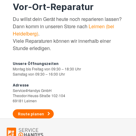
Vor-Ort-Reparatur
Du willst dein Gerät heute noch reparieren lassen?
Dann komm in unseren Store nach
Leimen (bei
Heidelberg)
.
Viele Reparaturen können wir innerhalb einer
Stunde erledigen.
Unsere Öffnungszeiten
Montag bis Freitag von 09:30 – 18:30 Uhr
Samstag von 09:30 – 16:00 Uhr
Adresse
Service4Handys GmbH
Theodor-Heuss-Straße 102-104
69181 Leimen
Route planen