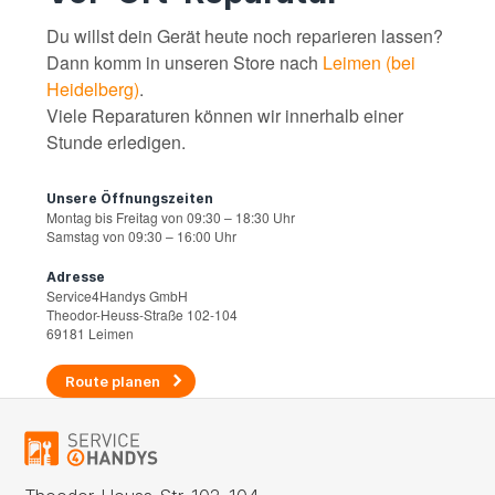
Du willst dein Gerät heute noch reparieren lassen?
Dann komm in unseren Store nach
Leimen (bei
Heidelberg)
.
Viele Reparaturen können wir innerhalb einer
Stunde erledigen.
Unsere Öffnungszeiten
Montag bis Freitag von 09:30 – 18:30 Uhr
Samstag von 09:30 – 16:00 Uhr
Adresse
Service4Handys GmbH
Theodor-Heuss-Straße 102-104
69181 Leimen
Route planen