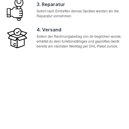
3. Reparatur
Sofort nach Eintreffen deines Gerätes werden wir die
Reparatur vornehmen.
4. Versand
Sofern der Rechnungsbetrag von dir beglichen wurde,
erhältst du dein funktionsfähiges und geprüftes Gerät
bereits am nächsten Werktag per DHL-Paket zurück.