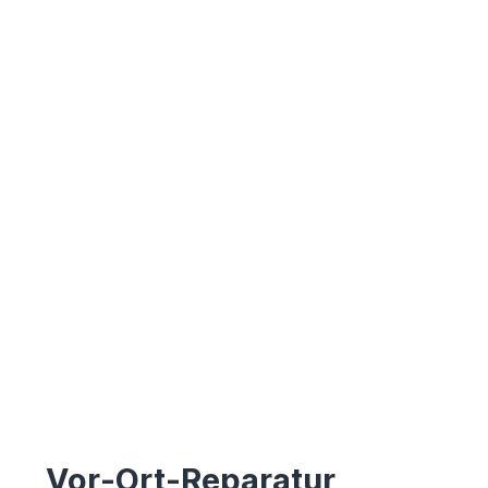
Vor-Ort-Reparatur