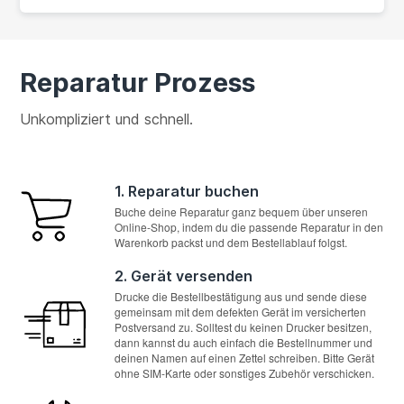
Reparatur Prozess
Unkompliziert und schnell.
1. Reparatur buchen
Buche deine Reparatur ganz bequem über unseren
Online-Shop, indem du die passende Reparatur in den
Warenkorb packst und dem Bestellablauf folgst.
2. Gerät versenden
Drucke die Bestellbestätigung aus und sende diese
gemeinsam mit dem defekten Gerät im versicherten
Postversand zu. Solltest du keinen Drucker besitzen,
dann kannst du auch einfach die Bestellnummer und
deinen Namen auf einen Zettel schreiben. Bitte Gerät
ohne SIM-Karte oder sonstiges Zubehör verschicken.