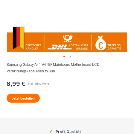
Samsung Galaxy A41 A415F Mainboard Motherboard LCD
Verbindungskabel Main to Sub
8,99 €
Jetzt bestellen
✔
Profi-Qualität