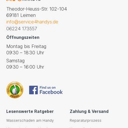
Theodor-Heuss-Str. 102-104
69181 Leimen
info@service4handys.de
06224 173557
Öffnungszeiten
Montag bis Freitag
09:30 – 18:30 Uhr
Samstag
09:30 – 16:00 Uhr
Lesenswerte Ratgeber
Zahlung & Versand
Wasserschaden am Handy
Reparaturprozess