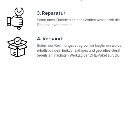
3. Reparatur
Sofort nach Eintreffen deines Gerätes werden wir die
Reparatur vornehmen.
4. Versand
Sofern der Rechnungsbetrag von dir beglichen wurde,
erhältst du dein funktionsfähiges und geprüftes Gerät
bereits am nächsten Werktag per DHL-Paket zurück.