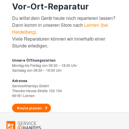
Vor-Ort-Reparatur
Du willst dein Gerät heute noch reparieren lassen?
Dann komm in unseren Store nach
Leimen (bei
Heidelberg)
.
Viele Reparaturen können wir innerhalb einer
Stunde erledigen.
Unsere Öffnungszeiten
Montag bis Freitag von 09:30 – 18:30 Uhr
Samstag von 09:30 – 16:00 Uhr
Adresse
Service4Handys GmbH
Theodor-Heuss-Straße 102-104
69181 Leimen
Route planen