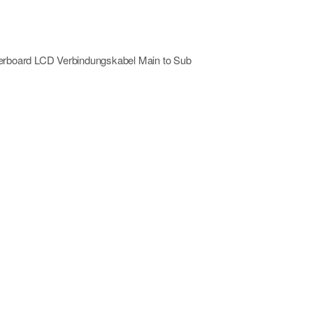
board LCD Verbindungskabel Main to Sub