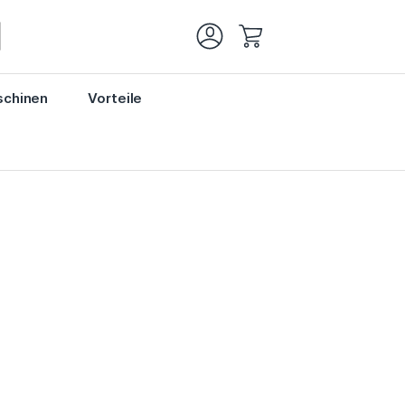
Mein Warenkorb
chinen
Vorteile