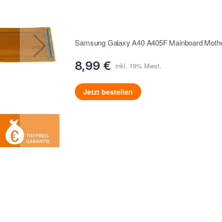
Samsung Galaxy A40 A405F Mainboard Mother
8,99 €
Jetzt bestellen