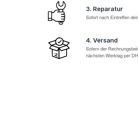
3. Reparatur
Sofort nach Eintreffen d
4. Versand
Sofern der Rechnungsbetra
nächsten Werktag per DHL