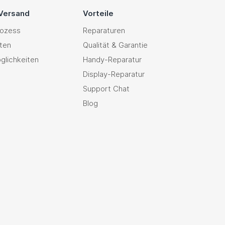
 Versand
Vorteile
rozess
Reparaturen
ten
Qualität & Garantie
glichkeiten
Handy-Reparatur
Display-Reparatur
Support Chat
Blog