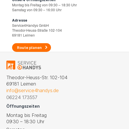
Montag bis Freitag von 09:30 – 18:30 Uhr
Samstag von 09:30 – 16:00 Uhr
Adresse
Service4Handys GmbH
Theodor-Heuss-Straße 102-104
69181 Leimen
Route planen
Theodor-Heuss-Str. 102-104
69181 Leimen
info@service4handys.de
06224 173557
Öffnungszeiten
Montag bis Freitag
09:30 – 18:30 Uhr