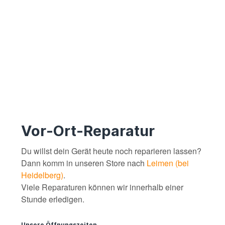
Vor-Ort-Reparatur
Du willst dein Gerät heute noch reparieren lassen?
Dann komm in unseren Store nach
Leimen (bei
Heidelberg)
.
Viele Reparaturen können wir innerhalb einer
Stunde erledigen.
Unsere Öffnungszeiten