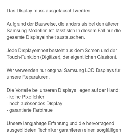
Das Display muss ausgetauscht werden.
Aufgrund der Bauweise, die anders als bei den älteren
Samsung-Modellen ist, lässt sich in diesem Fall nur die
gesamte Displayeinheit austauschen.
Jede Displayeinheit besteht aus dem Screen und der
Touch-Funktion (Digitizer), der eigentlichen Glasfront.
Wir verwenden nur original Samsung LCD Displays für
unsere Reparaturen.
Die Vorteile bei unseren Displays liegen auf der Hand:
- keine Pixelfehler
- hoch aufösendes Display
- garantierte Farbtreue
Unsere langjährige Erfahrung und die hervorragend
ausgebildeten Techniker garantieren einen sorgfältigen