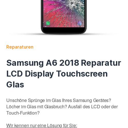
Reparaturen
Samsung A6 2018 Reparatur
LCD Display Touchscreen
Glas
Unschöne Sprünge im Glas Ihres Samsung Gerätes?
Löcher im Glas mit Glasbruch? Ausfall des LCD oder der
Touch-Funktion?
Wir kennen nur eine Lösung für Sie: