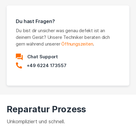
Du hast Fragen?
Du bist dir unsicher was genau defekt ist an
deinem Gerät? Unsere Techniker beraten dich
gern während unserer
Öffnungszeiten
.
Chat Support
+49 6224 173557
Reparatur Prozess
Unkompliziert und schnell.