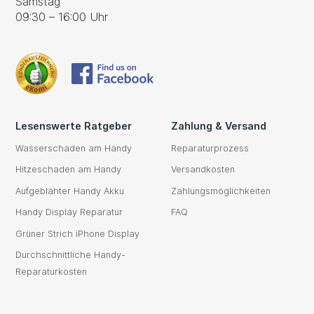
Samstag
09:30 – 16:00 Uhr
Lesenswerte Ratgeber
Zahlung & Versand
Wasserschaden am Handy
Reparaturprozess
Hitzeschaden am Handy
Versandkosten
Aufgeblähter Handy Akku
Zahlungsmöglichkeiten
Handy Display Reparatur
FAQ
Grüner Strich iPhone Display
Durchschnittliche Handy-
Reparaturkosten