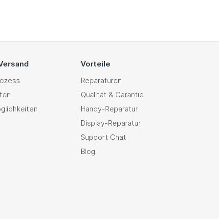
 Versand
Vorteile
rozess
Reparaturen
ten
Qualität & Garantie
glichkeiten
Handy-Reparatur
Display-Reparatur
Support Chat
Blog