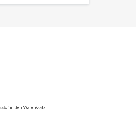
atur in den Warenkorb