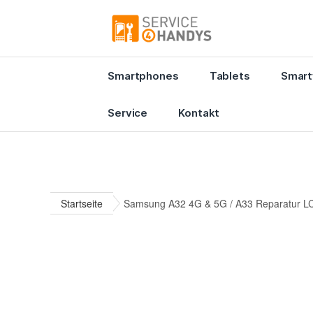
Smartphones
Tablets
Smart
Service
Kontakt
Startseite
Samsung A32 4G & 5G / A33 Reparatur LC