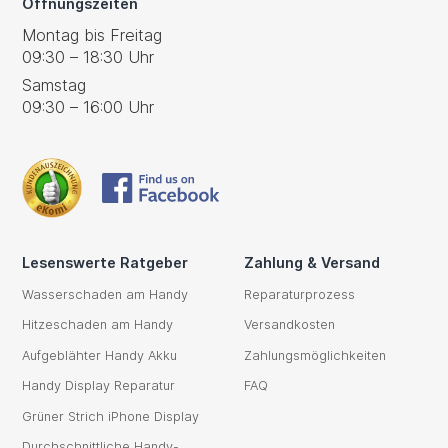
Öffnungszeiten
Montag bis Freitag
09:30 – 18:30 Uhr
Samstag
09:30 – 16:00 Uhr
Lesenswerte Ratgeber
Zahlung & Versand
Wasserschaden am Handy
Reparaturprozess
Hitzeschaden am Handy
Versandkosten
Aufgeblähter Handy Akku
Zahlungsmöglichkeiten
Handy Display Reparatur
FAQ
Grüner Strich iPhone Display
Durchschnittliche Handy-