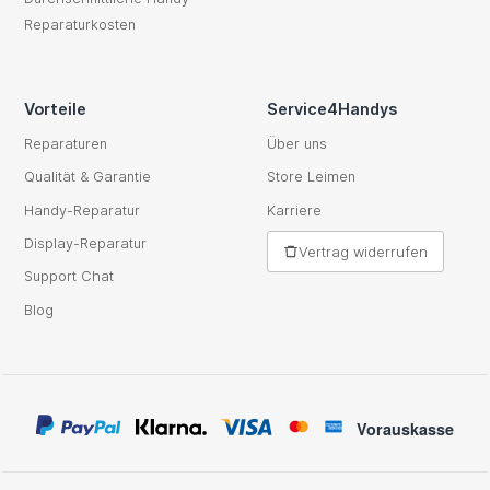
Reparaturkosten
Vorteile
Service4Handys
Reparaturen
Über uns
Qualität & Garantie
Store Leimen
Handy-Reparatur
Karriere
Display-Reparatur
Vertrag widerrufen
Support Chat
Blog
Vorauskasse