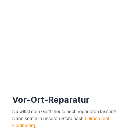
Vor-Ort-Reparatur
Du willst dein Gerät heute noch reparieren lassen?
Dann komm in unseren Store nach
Leimen (bei
Heidelberg)
.