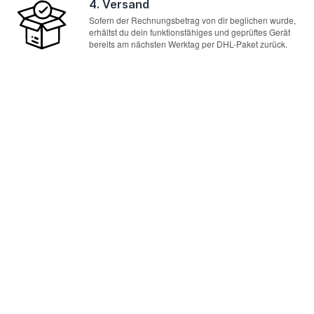
4. Versand
Sofern der Rechnungsbetrag von dir beglichen wurde,
erhältst du dein funktionsfähiges und geprüftes Gerät
bereits am nächsten Werktag per DHL-Paket zurück.