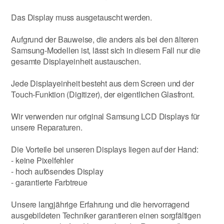
Das Display muss ausgetauscht werden.
Aufgrund der Bauweise, die anders als bei den älteren
Samsung-Modellen ist, lässt sich in diesem Fall nur die
gesamte Displayeinheit austauschen.
Jede Displayeinheit besteht aus dem Screen und der
Touch-Funktion (Digitizer), der eigentlichen Glasfront.
Wir verwenden nur original Samsung LCD Displays für
unsere Reparaturen.
Die Vorteile bei unseren Displays liegen auf der Hand:
- keine Pixelfehler
- hoch aufösendes Display
- garantierte Farbtreue
Unsere langjährige Erfahrung und die hervorragend
ausgebildeten Techniker garantieren einen sorgfältigen