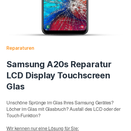
Reparaturen
Samsung A20s Reparatur
LCD Display Touchscreen
Glas
Unschöne Sprünge im Glas Ihres Samsung Gerätes?
Löcher im Glas mit Glasbruch? Ausfall des LCD oder der
Touch-Funktion?
Wir kennen nur eine Lösung für Sie: