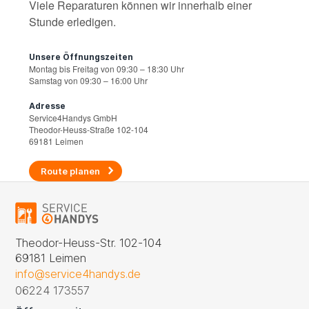
Viele Reparaturen können wir innerhalb einer
Stunde erledigen.
Unsere Öffnungszeiten
Montag bis Freitag von 09:30 – 18:30 Uhr
Samstag von 09:30 – 16:00 Uhr
Adresse
Service4Handys GmbH
Theodor-Heuss-Straße 102-104
69181 Leimen
Route planen
Theodor-Heuss-Str. 102-104
69181 Leimen
info@service4handys.de
06224 173557