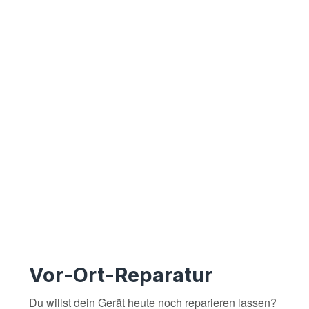
Vor-Ort-Reparatur
Du willst dein Gerät heute noch reparieren lassen?