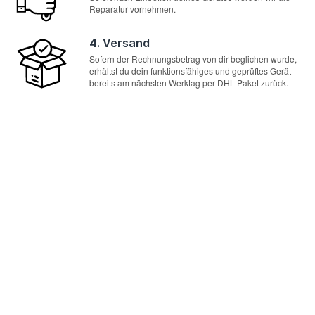
Reparatur vornehmen.
4. Versand
Sofern der Rechnungsbetrag von dir beglichen wurde,
erhältst du dein funktionsfähiges und geprüftes Gerät
bereits am nächsten Werktag per DHL-Paket zurück.