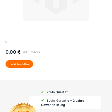
d
0,00 €
Jetzt bestellen
✔
Profi-Qualität
✔
1 Jahr Garantie + 2 Jahre
Gewährleistung