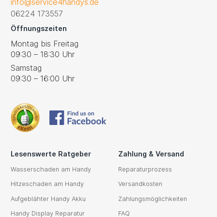
info@service4handys.de
06224 173557
Öffnungszeiten
Montag bis Freitag
09:30 – 18:30 Uhr
Samstag
09:30 – 16:00 Uhr
Lesenswerte Ratgeber
Zahlung & Versand
Wasserschaden am Handy
Reparaturprozess
Hitzeschaden am Handy
Versandkosten
Aufgeblähter Handy Akku
Zahlungsmöglichkeiten
Handy Display Reparatur
FAQ