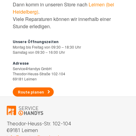
Dann komm in unseren Store nach
Leimen (bei
Heidelberg)
.
Viele Reparaturen können wir innerhalb einer
Stunde erledigen.
Unsere Öffnungszeiten
Montag bis Freitag von 09:30 – 18:30 Uhr
Samstag von 09:30 – 16:00 Uhr
Adresse
Service4Handys GmbH
Theodor-Heuss-Straße 102-104
69181 Leimen
Route planen
Theodor-Heuss-Str. 102-104
69181 Leimen