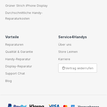
Grüner Strich iPhone Display
Durchschnittliche Handy-
Reparaturkosten
Vorteile
Service4Handys
Reparaturen
Über uns
Qualität & Garantie
Store Leimen
Handy-Reparatur
Karriere
Display-Reparatur
Vertrag widerrufen
Support Chat
Blog
Vorauskasse