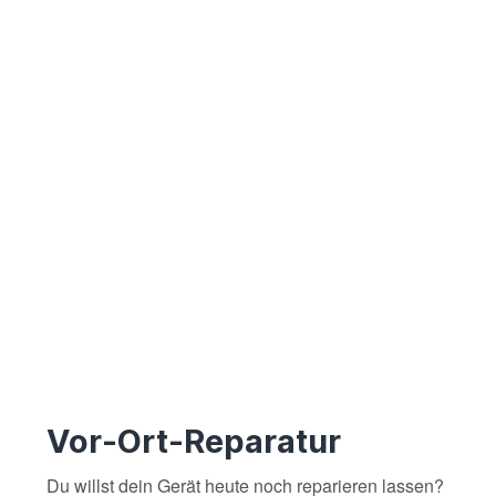
Vor-Ort-Reparatur
Du willst dein Gerät heute noch reparieren lassen?