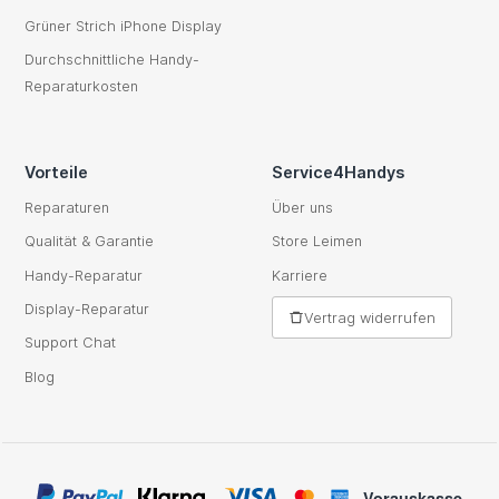
Grüner Strich iPhone Display
Durchschnittliche Handy-
Reparaturkosten
Vorteile
Service4Handys
Reparaturen
Über uns
Qualität & Garantie
Store Leimen
Handy-Reparatur
Karriere
Display-Reparatur
Vertrag widerrufen
Support Chat
Blog
Vorauskasse