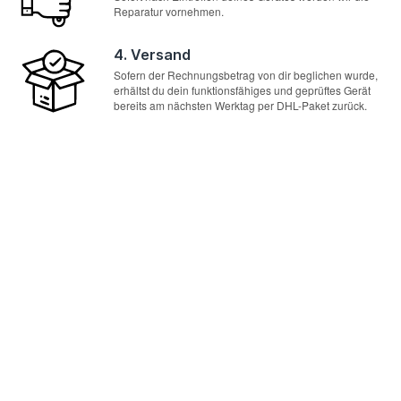
Reparatur vornehmen.
4. Versand
Sofern der Rechnungsbetrag von dir beglichen wurde,
erhältst du dein funktionsfähiges und geprüftes Gerät
bereits am nächsten Werktag per DHL-Paket zurück.