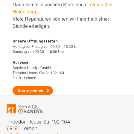
Dann komm in unseren Store nach
Leimen (bei
Heidelberg)
.
Viele Reparaturen können wir innerhalb einer
Stunde erledigen.
Unsere Öffnungszeiten
Montag bis Freitag von 09:30 – 18:30 Uhr
Samstag von 09:30 – 16:00 Uhr
Adresse
Service4Handys GmbH
Theodor-Heuss-Straße 102-104
69181 Leimen
Route planen
Theodor-Heuss-Str. 102-104
69181 Leimen