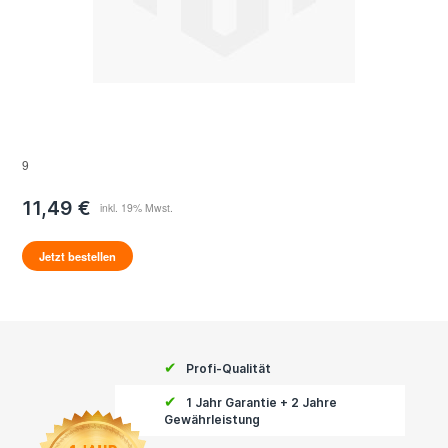
9
11,49 €
Jetzt bestellen
✔
Profi-Qualität
✔
1 Jahr Garantie + 2 Jahre
Gewährleistung