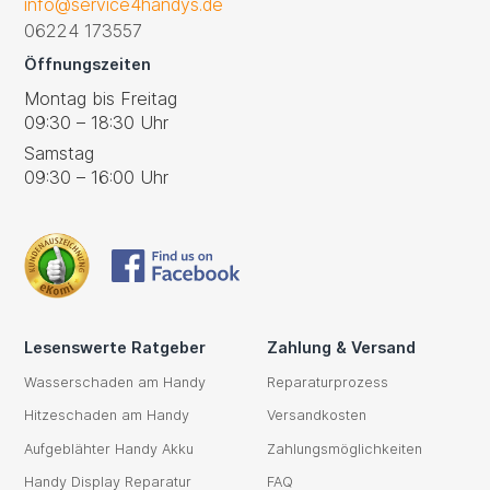
info@service4handys.de
06224 173557
Öffnungszeiten
Montag bis Freitag
09:30 – 18:30 Uhr
Samstag
09:30 – 16:00 Uhr
Lesenswerte Ratgeber
Zahlung & Versand
Wasserschaden am Handy
Reparaturprozess
Hitzeschaden am Handy
Versandkosten
Aufgeblähter Handy Akku
Zahlungsmöglichkeiten
Handy Display Reparatur
FAQ