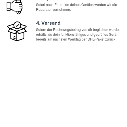
Sofort nach Eintreffen deines Gerätes werden wir die
Reparatur vornehmen.
4. Versand
Sofern der Rechnungsbetrag von dir beglichen wurde,
erhältst du dein funktionsfähiges und geprüftes Gerät
bereits am nächsten Werktag per DHL-Paket zurück.