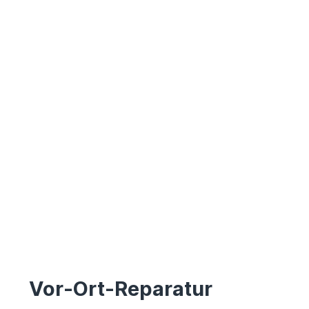
Vor-Ort-Reparatur