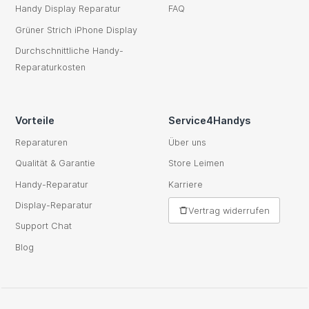
Handy Display Reparatur
FAQ
Grüner Strich iPhone Display
Durchschnittliche Handy-
Reparaturkosten
Vorteile
Service4Handys
Reparaturen
Über uns
Qualität & Garantie
Store Leimen
Handy-Reparatur
Karriere
Display-Reparatur
Vertrag widerrufen
Support Chat
Blog