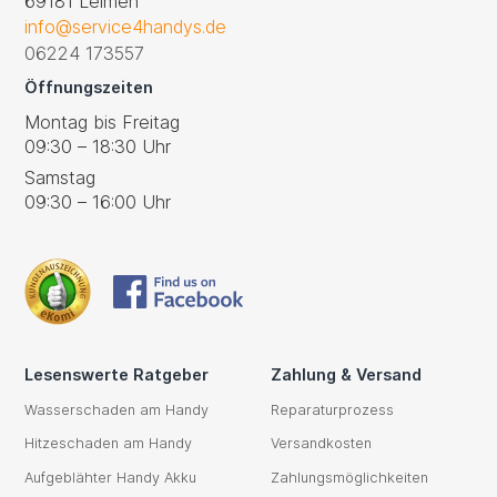
69181 Leimen
info@service4handys.de
06224 173557
Öffnungszeiten
Montag bis Freitag
09:30 – 18:30 Uhr
Samstag
09:30 – 16:00 Uhr
Lesenswerte Ratgeber
Zahlung & Versand
Wasserschaden am Handy
Reparaturprozess
Hitzeschaden am Handy
Versandkosten
Aufgeblähter Handy Akku
Zahlungsmöglichkeiten