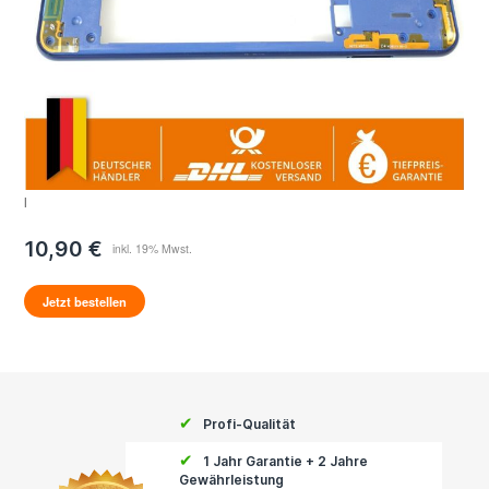
l
10,90 €
Jetzt bestellen
✔
Profi-Qualität
✔
1 Jahr Garantie + 2 Jahre
Gewährleistung