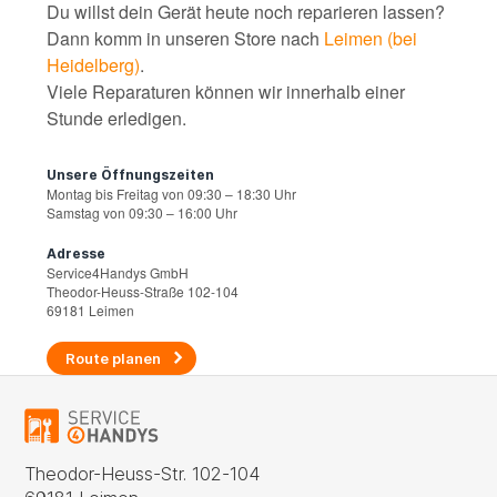
Du willst dein Gerät heute noch reparieren lassen?
Dann komm in unseren Store nach
Leimen (bei
Heidelberg)
.
Viele Reparaturen können wir innerhalb einer
Stunde erledigen.
Unsere Öffnungszeiten
Montag bis Freitag von 09:30 – 18:30 Uhr
Samstag von 09:30 – 16:00 Uhr
Adresse
Service4Handys GmbH
Theodor-Heuss-Straße 102-104
69181 Leimen
Route planen
Theodor-Heuss-Str. 102-104