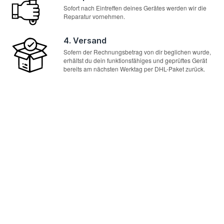
Sofort nach Eintreffen deines Gerätes werden wir die
Reparatur vornehmen.
4. Versand
Sofern der Rechnungsbetrag von dir beglichen wurde,
erhältst du dein funktionsfähiges und geprüftes Gerät
bereits am nächsten Werktag per DHL-Paket zurück.