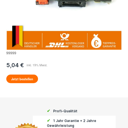
99999
5,04 €
Jetzt bestellen
✔
Profi-Qualität
✔
1 Jahr Garantie + 2 Jahre
Gewährleistung