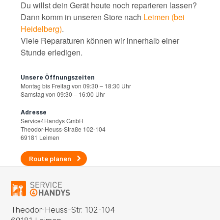
Du willst dein Gerät heute noch reparieren lassen?
Dann komm in unseren Store nach
Leimen (bei
Heidelberg)
.
Viele Reparaturen können wir innerhalb einer
Stunde erledigen.
Unsere Öffnungszeiten
Montag bis Freitag von 09:30 – 18:30 Uhr
Samstag von 09:30 – 16:00 Uhr
Adresse
Service4Handys GmbH
Theodor-Heuss-Straße 102-104
69181 Leimen
Route planen
Theodor-Heuss-Str. 102-104