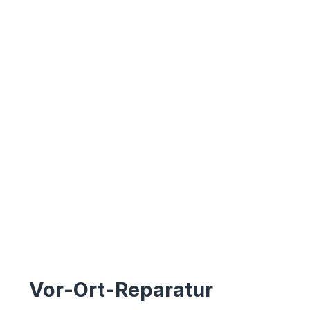
Vor-Ort-Reparatur