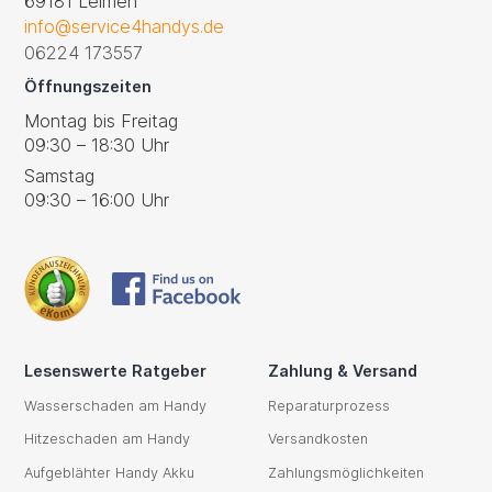
69181 Leimen
info@service4handys.de
06224 173557
Öffnungszeiten
Montag bis Freitag
09:30 – 18:30 Uhr
Samstag
09:30 – 16:00 Uhr
Lesenswerte Ratgeber
Zahlung & Versand
Wasserschaden am Handy
Reparaturprozess
Hitzeschaden am Handy
Versandkosten
Aufgeblähter Handy Akku
Zahlungsmöglichkeiten