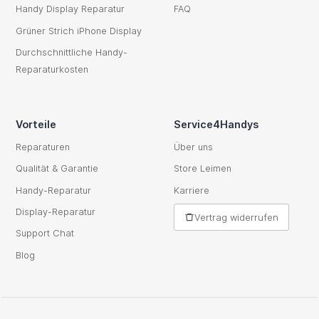
Handy Display Reparatur
FAQ
Grüner Strich iPhone Display
Durchschnittliche Handy-
Reparaturkosten
Vorteile
Service4Handys
Reparaturen
Über uns
Qualität & Garantie
Store Leimen
Handy-Reparatur
Karriere
Display-Reparatur
Vertrag widerrufen
Support Chat
Blog