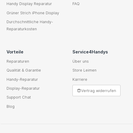
Handy Display Reparatur
FAQ
Grüner Strich iPhone Display
Durchschnittliche Handy-
Reparaturkosten
Vorteile
Service4Handys
Reparaturen
Über uns
Qualität & Garantie
Store Leimen
Handy-Reparatur
Karriere
Display-Reparatur
Vertrag widerrufen
Support Chat
Blog