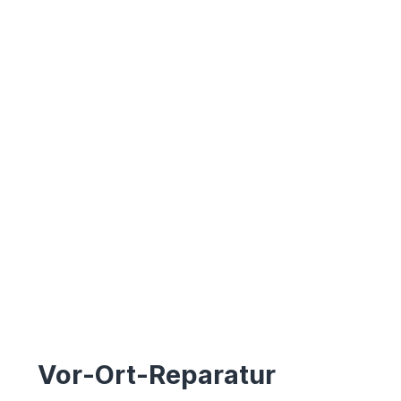
Vor-Ort-Reparatur