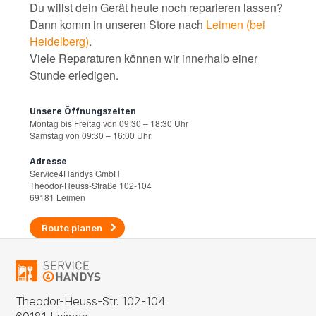
Du willst dein Gerät heute noch reparieren lassen?
Dann komm in unseren Store nach
Leimen (bei
Heidelberg)
.
Viele Reparaturen können wir innerhalb einer
Stunde erledigen.
Unsere Öffnungszeiten
Montag bis Freitag von 09:30 – 18:30 Uhr
Samstag von 09:30 – 16:00 Uhr
Adresse
Service4Handys GmbH
Theodor-Heuss-Straße 102-104
69181 Leimen
Route planen
Theodor-Heuss-Str. 102-104