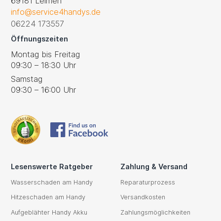
69181 Leimen
info@service4handys.de
06224 173557
Öffnungszeiten
Montag bis Freitag
09:30 – 18:30 Uhr
Samstag
09:30 – 16:00 Uhr
Lesenswerte Ratgeber
Zahlung & Versand
Wasserschaden am Handy
Reparaturprozess
Hitzeschaden am Handy
Versandkosten
Aufgeblähter Handy Akku
Zahlungsmöglichkeiten