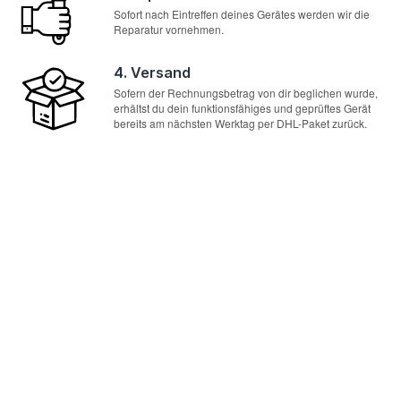
Sofort nach Eintreffen deines Gerätes werden wir die
Reparatur vornehmen.
4. Versand
Sofern der Rechnungsbetrag von dir beglichen wurde,
erhältst du dein funktionsfähiges und geprüftes Gerät
bereits am nächsten Werktag per DHL-Paket zurück.