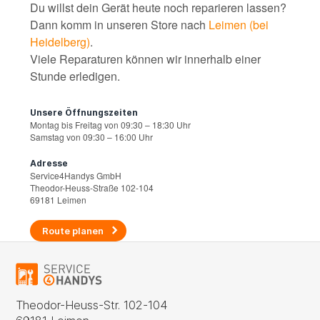
Du willst dein Gerät heute noch reparieren lassen?
Dann komm in unseren Store nach
Leimen (bei
Heidelberg)
.
Viele Reparaturen können wir innerhalb einer
Stunde erledigen.
Unsere Öffnungszeiten
Montag bis Freitag von 09:30 – 18:30 Uhr
Samstag von 09:30 – 16:00 Uhr
Adresse
Service4Handys GmbH
Theodor-Heuss-Straße 102-104
69181 Leimen
Route planen
Theodor-Heuss-Str. 102-104