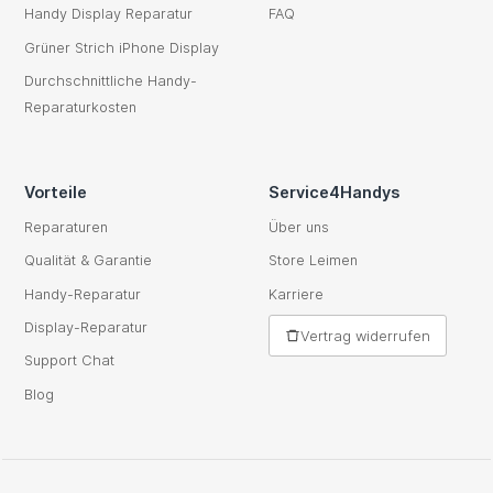
Handy Display Reparatur
FAQ
Grüner Strich iPhone Display
Durchschnittliche Handy-
Reparaturkosten
Vorteile
Service4Handys
Reparaturen
Über uns
Qualität & Garantie
Store Leimen
Handy-Reparatur
Karriere
Display-Reparatur
Vertrag widerrufen
Support Chat
Blog