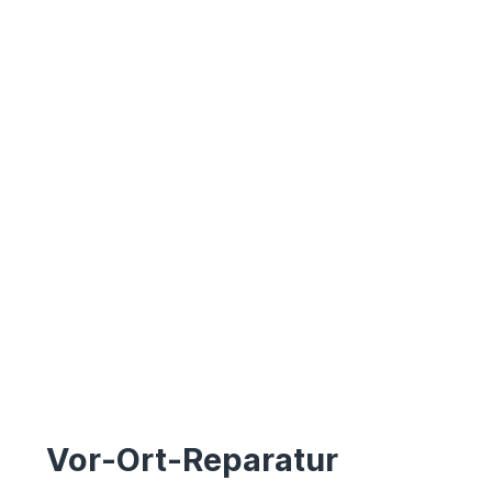
Vor-Ort-Reparatur