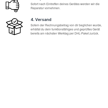
Sofort nach Eintreffen deines Gerätes werden wir die
Reparatur vornehmen.
4. Versand
Sofern der Rechnungsbetrag von dir beglichen wurde,
erhältst du dein funktionsfähiges und geprüftes Gerät
bereits am nächsten Werktag per DHL-Paket zurück.