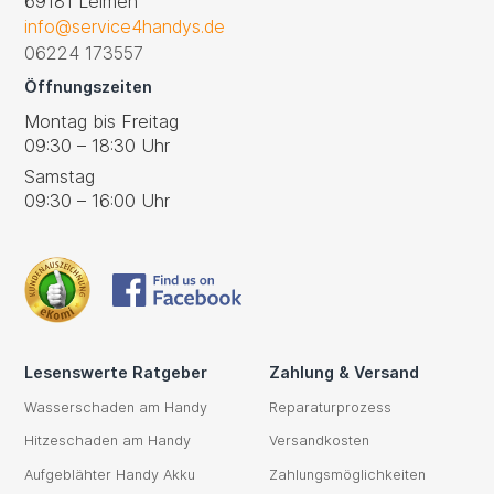
69181 Leimen
info@service4handys.de
06224 173557
Öffnungszeiten
Montag bis Freitag
09:30 – 18:30 Uhr
Samstag
09:30 – 16:00 Uhr
Lesenswerte Ratgeber
Zahlung & Versand
Wasserschaden am Handy
Reparaturprozess
Hitzeschaden am Handy
Versandkosten
Aufgeblähter Handy Akku
Zahlungsmöglichkeiten