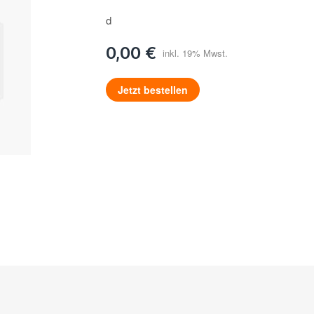
d
0,00 €
Jetzt bestellen