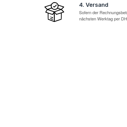
4. Versand
Sofern der Rechnungsbetra
nächsten Werktag per DHL