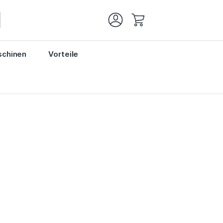
Mein Warenkorb
chinen
Vorteile