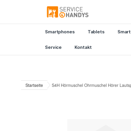
Smartphones
Tablets
Smart
Service
Kontakt
Startseite
S4H Hörmuschel Ohrmuschel Hörer Lautspr