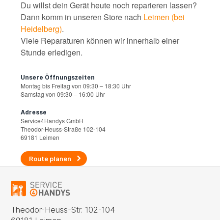
Du willst dein Gerät heute noch reparieren lassen?
Dann komm in unseren Store nach
Leimen (bei
Heidelberg)
.
Viele Reparaturen können wir innerhalb einer
Stunde erledigen.
Unsere Öffnungszeiten
Montag bis Freitag von 09:30 – 18:30 Uhr
Samstag von 09:30 – 16:00 Uhr
Adresse
Service4Handys GmbH
Theodor-Heuss-Straße 102-104
69181 Leimen
Route planen
Theodor-Heuss-Str. 102-104