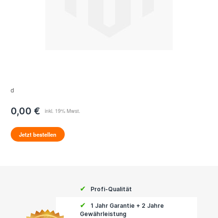
d
0,00 €
Jetzt bestellen
✔
Profi-Qualität
✔
1 Jahr Garantie + 2 Jahre
Gewährleistung