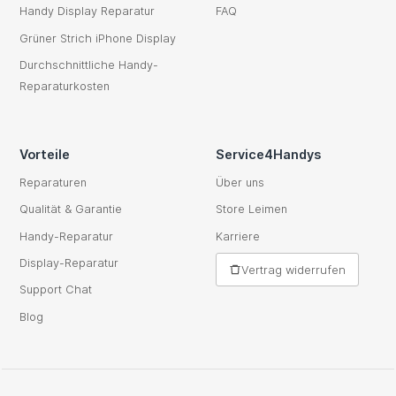
Handy Display Reparatur
FAQ
Grüner Strich iPhone Display
Durchschnittliche Handy-
Reparaturkosten
Vorteile
Service4Handys
Reparaturen
Über uns
Qualität & Garantie
Store Leimen
Handy-Reparatur
Karriere
Display-Reparatur
Vertrag widerrufen
Support Chat
Blog