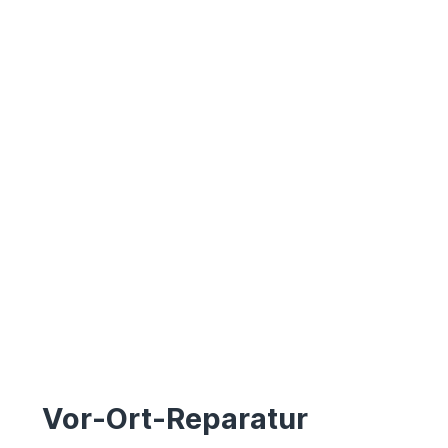
Vor-Ort-Reparatur