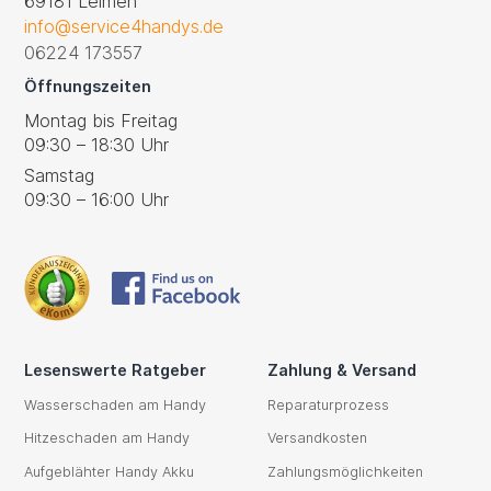
69181 Leimen
info@service4handys.de
06224 173557
Öffnungszeiten
Montag bis Freitag
09:30 – 18:30 Uhr
Samstag
09:30 – 16:00 Uhr
Lesenswerte Ratgeber
Zahlung & Versand
Wasserschaden am Handy
Reparaturprozess
Hitzeschaden am Handy
Versandkosten
Aufgeblähter Handy Akku
Zahlungsmöglichkeiten