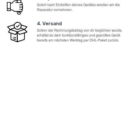
Sofort nach Eintreffen deines Gerätes werden wir die
Reparatur vornehmen.
4. Versand
Sofern der Rechnungsbetrag von dir beglichen wurde,
erhältst du dein funktionsfähiges und geprüftes Gerät
bereits am nächsten Werktag per DHL-Paket zurück.