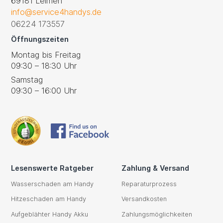
69181 Leimen
info@service4handys.de
06224 173557
Öffnungszeiten
Montag bis Freitag
09:30 – 18:30 Uhr
Samstag
09:30 – 16:00 Uhr
Lesenswerte Ratgeber
Zahlung & Versand
Wasserschaden am Handy
Reparaturprozess
Hitzeschaden am Handy
Versandkosten
Aufgeblähter Handy Akku
Zahlungsmöglichkeiten