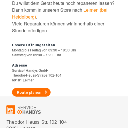
Du willst dein Gerät heute noch reparieren lassen?
Dann komm in unseren Store nach
Leimen (bei
Heidelberg)
.
Viele Reparaturen können wir innerhalb einer
Stunde erledigen.
Unsere Öffnungszeiten
Montag bis Freitag von 09:30 – 18:30 Uhr
Samstag von 09:30 – 16:00 Uhr
Adresse
Service4Handys GmbH
Theodor-Heuss-Straße 102-104
69181 Leimen
Route planen
Theodor-Heuss-Str. 102-104