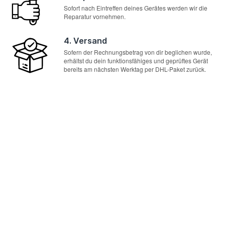
Sofort nach Eintreffen deines Gerätes werden wir die
Reparatur vornehmen.
4. Versand
Sofern der Rechnungsbetrag von dir beglichen wurde,
erhältst du dein funktionsfähiges und geprüftes Gerät
bereits am nächsten Werktag per DHL-Paket zurück.