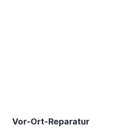
Vor-Ort-Reparatur