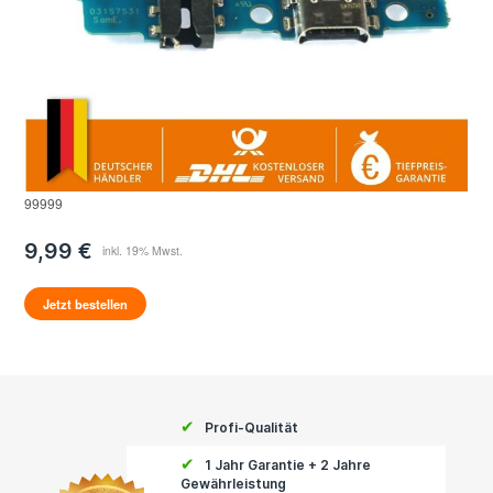
99999
9,99 €
Jetzt bestellen
✔
Profi-Qualität
✔
1 Jahr Garantie + 2 Jahre
Gewährleistung