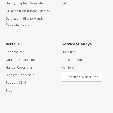
Handy Display Reparatur
FAQ
Grüner Strich iPhone Display
Durchschnittliche Handy-
Reparaturkosten
Vorteile
Service4Handys
Reparaturen
Über uns
Qualität & Garantie
Store Leimen
Handy-Reparatur
Karriere
Display-Reparatur
Vertrag widerrufen
Support Chat
Blog