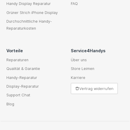
Handy Display Reparatur
FAQ
Grüner Strich iPhone Display
Durchschnittliche Handy-
Reparaturkosten
Vorteile
Service4Handys
Reparaturen
Über uns
Qualität & Garantie
Store Leimen
Handy-Reparatur
Karriere
Display-Reparatur
Vertrag widerrufen
Support Chat
Blog