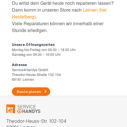
Du willst dein Gerät heute noch reparieren lassen?
Dann komm in unseren Store nach
Leimen (bei
Heidelberg)
.
Viele Reparaturen können wir innerhalb einer
Stunde erledigen.
Unsere Öffnungszeiten
Montag bis Freitag von 09:30 – 18:30 Uhr
Samstag von 09:30 – 16:00 Uhr
Adresse
Service4Handys GmbH
Theodor-Heuss-Straße 102-104
69181 Leimen
Route planen
Theodor-Heuss-Str. 102-104