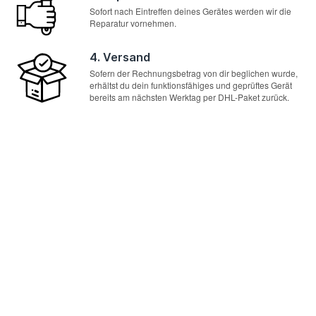
Sofort nach Eintreffen deines Gerätes werden wir die
Reparatur vornehmen.
4. Versand
Sofern der Rechnungsbetrag von dir beglichen wurde,
erhältst du dein funktionsfähiges und geprüftes Gerät
bereits am nächsten Werktag per DHL-Paket zurück.