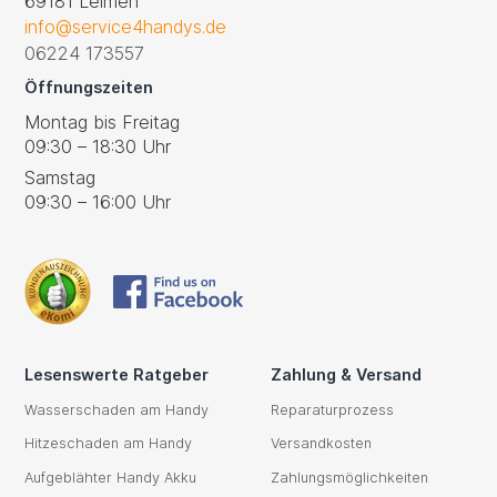
69181 Leimen
info@service4handys.de
06224 173557
Öffnungszeiten
Montag bis Freitag
09:30 – 18:30 Uhr
Samstag
09:30 – 16:00 Uhr
Lesenswerte Ratgeber
Zahlung & Versand
Wasserschaden am Handy
Reparaturprozess
Hitzeschaden am Handy
Versandkosten
Aufgeblähter Handy Akku
Zahlungsmöglichkeiten