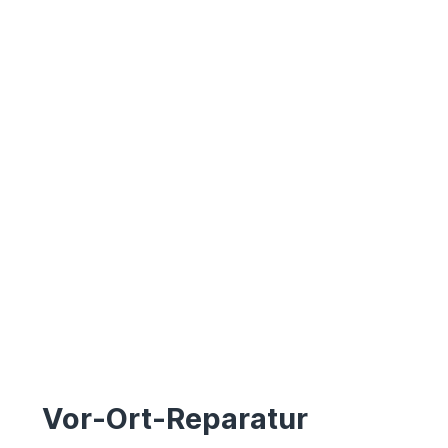
Vor-Ort-Reparatur