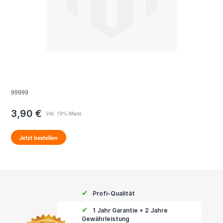
99999
3,90 €
Jetzt bestellen
✔
Profi-Qualität
✔
1 Jahr Garantie + 2 Jahre
Gewährleistung