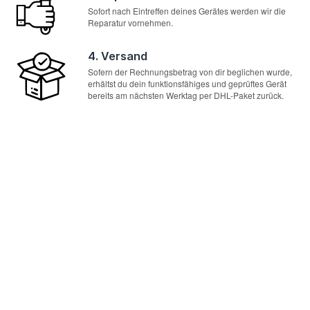
Sofort nach Eintreffen deines Gerätes werden wir die
Reparatur vornehmen.
4. Versand
Sofern der Rechnungsbetrag von dir beglichen wurde,
erhältst du dein funktionsfähiges und geprüftes Gerät
bereits am nächsten Werktag per DHL-Paket zurück.