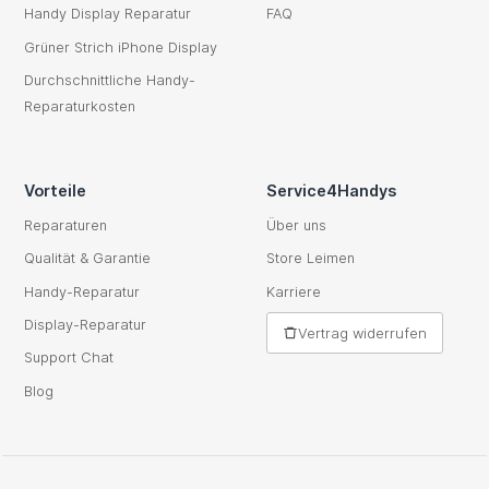
Handy Display Reparatur
FAQ
Grüner Strich iPhone Display
Durchschnittliche Handy-
Reparaturkosten
Vorteile
Service4Handys
Reparaturen
Über uns
Qualität & Garantie
Store Leimen
Handy-Reparatur
Karriere
Display-Reparatur
Vertrag widerrufen
Support Chat
Blog