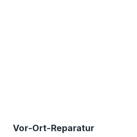
Vor-Ort-Reparatur