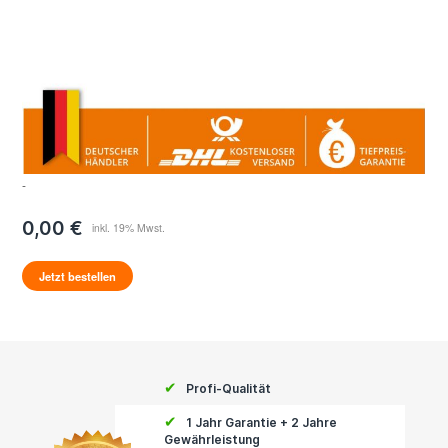
-
0,00 €
Jetzt bestellen
✔
Profi-Qualität
✔
1 Jahr Garantie + 2 Jahre
Gewährleistung