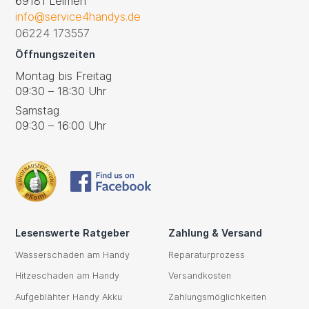
69181 Leimen
info@service4handys.de
06224 173557
Öffnungszeiten
Montag bis Freitag
09:30 – 18:30 Uhr
Samstag
09:30 – 16:00 Uhr
Lesenswerte Ratgeber
Zahlung & Versand
Wasserschaden am Handy
Reparaturprozess
Hitzeschaden am Handy
Versandkosten
Aufgeblähter Handy Akku
Zahlungsmöglichkeiten