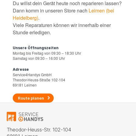
Du willst dein Gerät heute noch reparieren lassen?
Dann komm in unseren Store nach
Leimen (bei
Heidelberg)
.
Viele Reparaturen können wir innerhalb einer
Stunde erledigen.
Unsere Öffnungszeiten
Montag bis Freitag von 09:30 – 18:30 Uhr
Samstag von 09:30 – 16:00 Uhr
Adresse
Service4Handys GmbH
Theodor-Heuss-Straße 102-104
69181 Leimen
Route planen
Theodor-Heuss-Str. 102-104