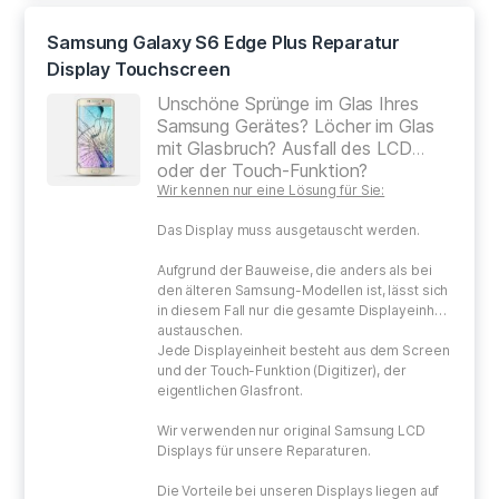
Samsung Galaxy S6 Edge Plus Reparatur
Display Touchscreen
Unschöne Sprünge im Glas Ihres
Samsung Gerätes? Löcher im Glas
mit Glasbruch? Ausfall des LCD
oder der Touch-Funktion?
Wir kennen nur eine Lösung für Sie:
Das Display muss ausgetauscht werden.
Aufgrund der Bauweise, die anders als bei
den älteren Samsung-Modellen ist, lässt sich
in diesem Fall nur die gesamte Displayeinheit
austauschen.
Jede Displayeinheit besteht aus dem Screen
und der Touch-Funktion (Digitizer), der
eigentlichen Glasfront.
Wir verwenden nur original Samsung LCD
Displays für unsere Reparaturen.
Die Vorteile bei unseren Displays liegen auf