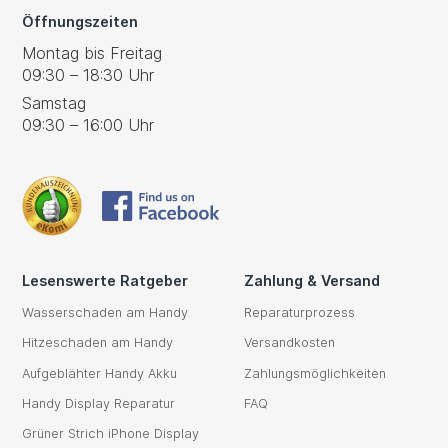
Öffnungszeiten
Montag bis Freitag
09:30 – 18:30 Uhr
Samstag
09:30 – 16:00 Uhr
Lesenswerte Ratgeber
Zahlung & Versand
Wasserschaden am Handy
Reparaturprozess
Hitzeschaden am Handy
Versandkosten
Aufgeblähter Handy Akku
Zahlungsmöglichkeiten
Handy Display Reparatur
FAQ
Grüner Strich iPhone Display