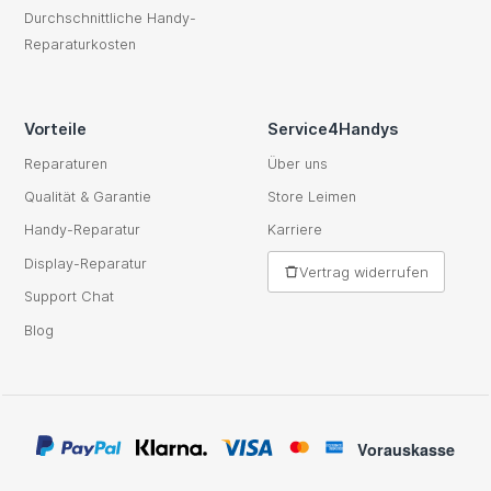
Durchschnittliche Handy-
Reparaturkosten
Vorteile
Service4Handys
Reparaturen
Über uns
Qualität & Garantie
Store Leimen
Handy-Reparatur
Karriere
Display-Reparatur
Vertrag widerrufen
Support Chat
Blog
Vorauskasse