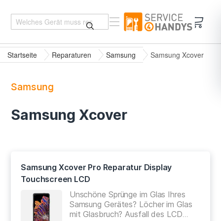
Mein 
Startseite
Reparaturen
Samsung
Samsung Xcover
Samsung
Samsung Xcover
Samsung Xcover Pro Reparatur Display
Touchscreen LCD
Unschöne Sprünge im Glas Ihres
Samsung Gerätes? Löcher im Glas
mit Glasbruch? Ausfall des LCD