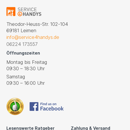
Theodor-Heuss-Str. 102-104
69181 Leimen
info@service4handys.de
06224 173557
Öffnungszeiten
Montag bis Freitag
09:30 – 18:30 Uhr
Samstag
09:30 – 16:00 Uhr
Lesenswerte Ratgeber
Zahlung & Versand