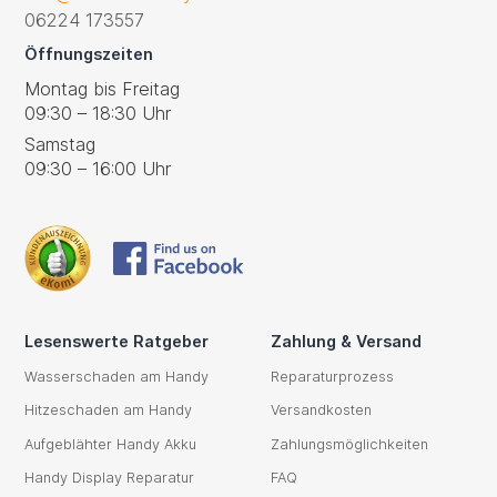
06224 173557
Öffnungszeiten
Montag bis Freitag
09:30 – 18:30 Uhr
Samstag
09:30 – 16:00 Uhr
Lesenswerte Ratgeber
Zahlung & Versand
Wasserschaden am Handy
Reparaturprozess
Hitzeschaden am Handy
Versandkosten
Aufgeblähter Handy Akku
Zahlungsmöglichkeiten
Handy Display Reparatur
FAQ