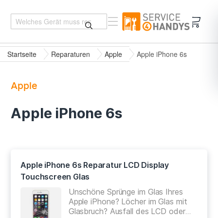
Mein 
Startseite
Reparaturen
Apple
Apple iPhone 6s
Apple
Apple iPhone 6s
Apple iPhone 6s Reparatur LCD Display
Touchscreen Glas
Unschöne Sprünge im Glas Ihres
Apple iPhone? Löcher im Glas mit
Glasbruch? Ausfall des LCD oder