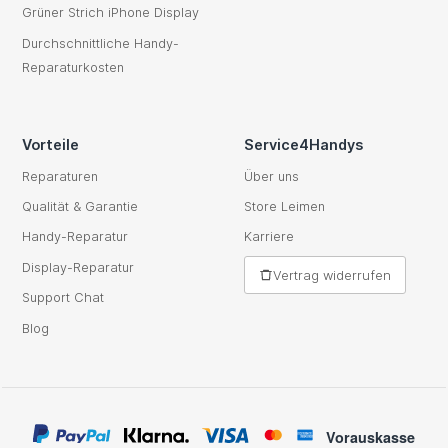
Grüner Strich iPhone Display
Durchschnittliche Handy-
Reparaturkosten
Vorteile
Service4Handys
Reparaturen
Über uns
Qualität & Garantie
Store Leimen
Handy-Reparatur
Karriere
Display-Reparatur
Vertrag widerrufen
Support Chat
Blog
Vorauskasse