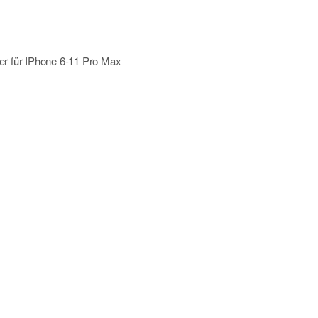
er für IPhone 6-11 Pro Max