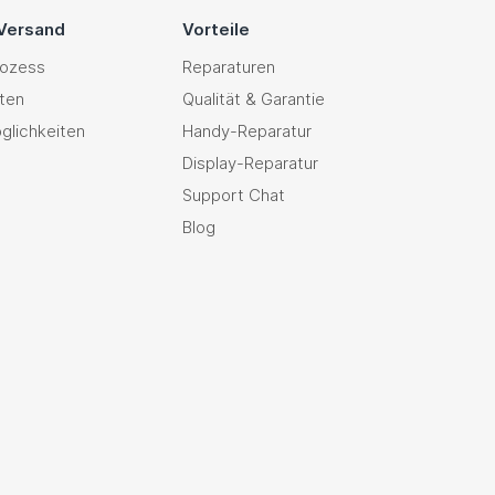
 Versand
Vorteile
rozess
Reparaturen
ten
Qualität & Garantie
glichkeiten
Handy-Reparatur
Display-Reparatur
Support Chat
Blog