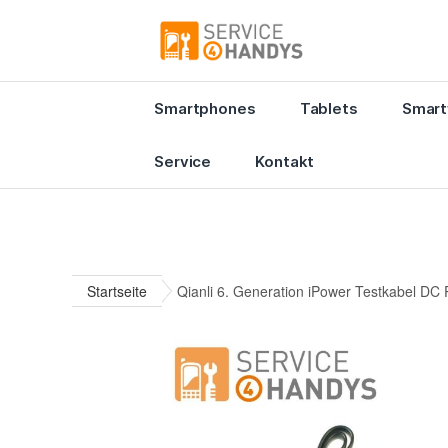
Smartphones
Tablets
Smart
Service
Kontakt
Startseite
Qianli 6. Generation iPower Testkabel DC