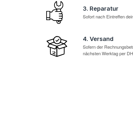
3. Reparatur
Sofort nach Eintreffen d
4. Versand
Sofern der Rechnungsbetra
nächsten Werktag per DHL