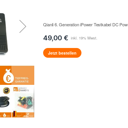
Qianli 6. Generation iPower Testkabel DC Pow
49,00 €
Jetzt bestellen