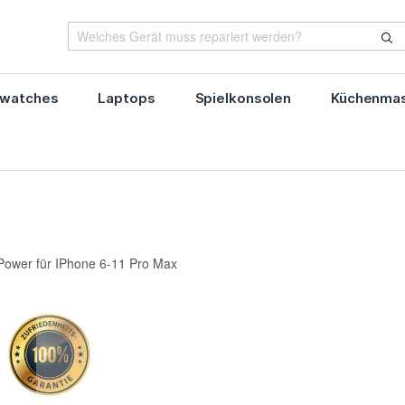
watches
Laptops
Spielkonsolen
Küchenmas
 Power für IPhone 6-11 Pro Max