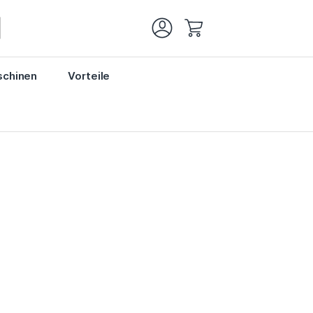
Mein Warenkorb
chinen
Vorteile