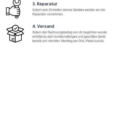
3. Reparatur
Sofort nach Eintreffen deines Gerätes werden wir die
Reparatur vornehmen.
4. Versand
Sofern der Rechnungsbetrag von dir beglichen wurde,
erhältst du dein funktionsfähiges und geprüftes Gerät
bereits am nächsten Werktag per DHL-Paket zurück.