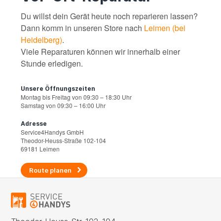
Du willst dein Gerät heute noch reparieren lassen?
Dann komm in unseren Store nach
Leimen (bei
Heidelberg)
.
Viele Reparaturen können wir innerhalb einer
Stunde erledigen.
Unsere Öffnungszeiten
Montag bis Freitag von 09:30 – 18:30 Uhr
Samstag von 09:30 – 16:00 Uhr
Adresse
Service4Handys GmbH
Theodor-Heuss-Straße 102-104
69181 Leimen
Route planen