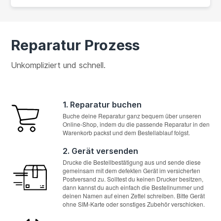
Reparatur Prozess
Unkompliziert und schnell.
1. Reparatur buchen
Buche deine Reparatur ganz bequem über unseren
Online-Shop, indem du die passende Reparatur in den
Warenkorb packst und dem Bestellablauf folgst.
2. Gerät versenden
Drucke die Bestellbestätigung aus und sende diese
gemeinsam mit dem defekten Gerät im versicherten
Postversand zu. Solltest du keinen Drucker besitzen,
dann kannst du auch einfach die Bestellnummer und
deinen Namen auf einen Zettel schreiben. Bitte Gerät
ohne SIM-Karte oder sonstiges Zubehör verschicken.