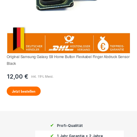
Original Samsung Galaxy S9 Home Button Flexkabel Finger Abdruck Sensor
Black
12,00 €
Jetzt bestellen
✔
Profi-Qualität
✔
1 Jahr Garantie + 2 Jahre