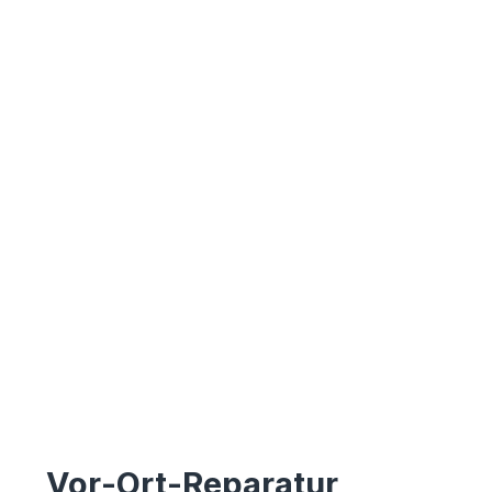
Vor-Ort-Reparatur