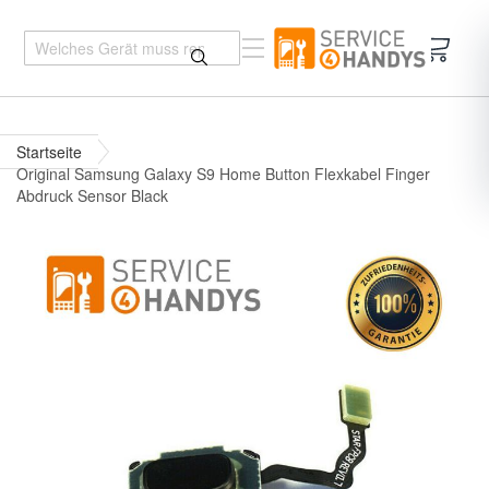
Mein 
Startseite
Original Samsung Galaxy S9 Home Button Flexkabel Finger
Abdruck Sensor Black