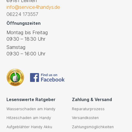
69181 Leimen
info@service4handys.de
06224 173557
Öffnungszeiten
Montag bis Freitag
09:30 – 18:30 Uhr
Samstag
09:30 – 16:00 Uhr
Lesenswerte Ratgeber
Zahlung & Versand
Wasserschaden am Handy
Reparaturprozess
Hitzeschaden am Handy
Versandkosten
Aufgeblähter Handy Akku
Zahlungsmöglichkeiten