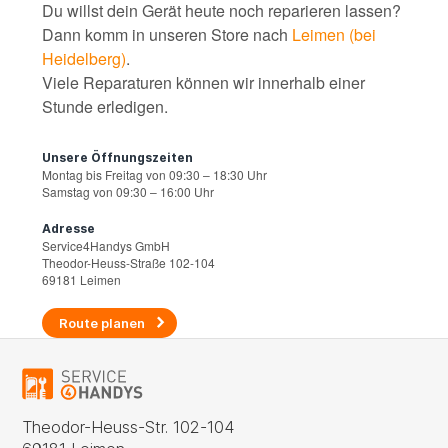
Du willst dein Gerät heute noch reparieren lassen?
Dann komm in unseren Store nach
Leimen (bei
Heidelberg)
.
Viele Reparaturen können wir innerhalb einer
Stunde erledigen.
Unsere Öffnungszeiten
Montag bis Freitag von 09:30 – 18:30 Uhr
Samstag von 09:30 – 16:00 Uhr
Adresse
Service4Handys GmbH
Theodor-Heuss-Straße 102-104
69181 Leimen
Route planen
Theodor-Heuss-Str. 102-104