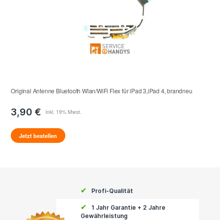
Original Antenne Bluetooth Wlan/WiFi Flex für iPad 3,iPad 4, brandneu
3,90 €
Jetzt bestellen
✔
Profi-Qualität
✔
1 Jahr Garantie + 2 Jahre
Gewährleistung