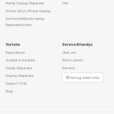
Handy Display Reparatur
FAQ
Grüner Strich iPhone Display
Durchschnittliche Handy-
Reparaturkosten
Vorteile
Service4Handys
Reparaturen
Über uns
Qualität & Garantie
Store Leimen
Handy-Reparatur
Karriere
Display-Reparatur
Vertrag widerrufen
Support Chat
Blog