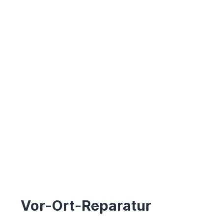
Vor-Ort-Reparatur