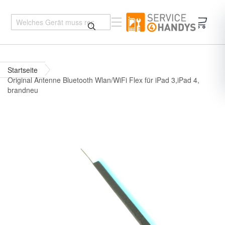
Mein 
Startseite
Original Antenne Bluetooth Wlan/WiFi Flex für iPad 3,iPad 4,
brandneu