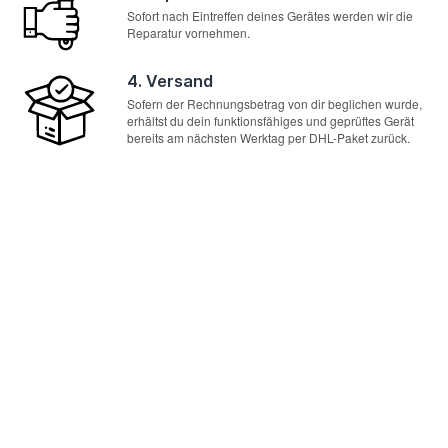
Sofort nach Eintreffen deines Gerätes werden wir die
Reparatur vornehmen.
4. Versand
Sofern der Rechnungsbetrag von dir beglichen wurde,
erhältst du dein funktionsfähiges und geprüftes Gerät
bereits am nächsten Werktag per DHL-Paket zurück.