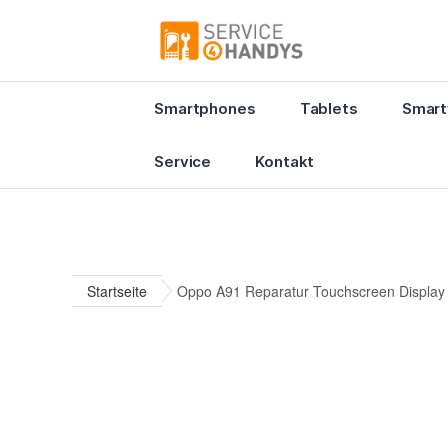
Smartphones
Tablets
Smart
Service
Kontakt
Startseite
Oppo A91 Reparatur Touchscreen Display