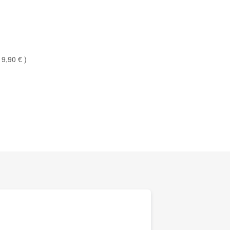
19,90 €