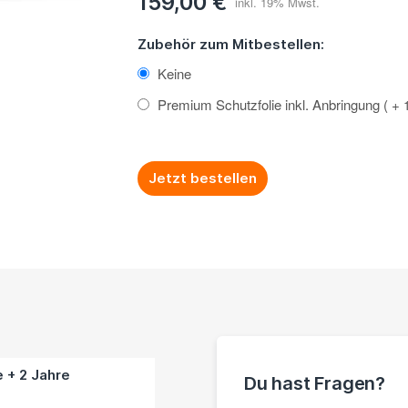
159,00 €
Zubehör zum Mitbestellen:
Keine
Premium Schutzfolie inkl. Anbringung
+
Jetzt bestellen
e + 2 Jahre
Du hast Fragen?