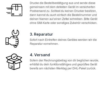
Drucke die Bestellbestätigung aus und sende diese
gemeinsam mit dem defekten Gerät im versicherten
Postversand zu. Solltest du keinen Drucker besitzen,
dann kannst du auch einfach die Bestellnummer und
deinen Namen auf einen Zettel schreiben. Bitte Gerät
ohne SIM-Karte oder sonstiges Zubehör verschicken.
3. Reparatur
Sofort nach Eintreffen deines Gerätes werden wir die
Reparatur vornehmen.
4. Versand
Sofern der Rechnungsbetrag von dir beglichen wurde,
erhältst du dein funktionsfähiges und geprüftes Gerät
bereits am nächsten Werktag per DHL-Paket zurück.