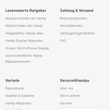
Lesenswerte Ratgeber
Zahlung & Versand
Wasserschaden am Handy
Reparaturprozess
Hitzeschaden am Handy
Versandkosten
Aufgeblähter Handy Akku
Zahlungsmöglichkeiten
Handy Display Reparatur
FAQ
Grüner Strich iPhone Display
Durchschnittliche Handy-
Reparaturkosten
Vorteile
Service4Handys
Reparaturen
Über uns
Qualität & Garantie
Store Leimen
Handy-Reparatur
Karriere