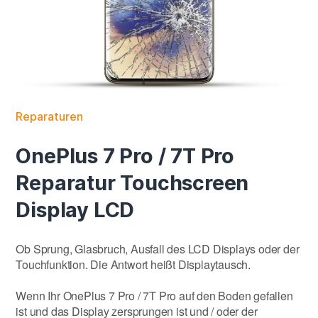
Reparaturen
OnePlus 7 Pro / 7T Pro
Reparatur Touchscreen
Display LCD
Ob Sprung, Glasbruch, Ausfall des LCD Displays oder der
Touchfunktion. Die Antwort heißt Displaytausch.
Wenn Ihr OnePlus 7 Pro / 7T Pro auf den Boden gefallen
ist und das Display zersprungen ist und / oder der