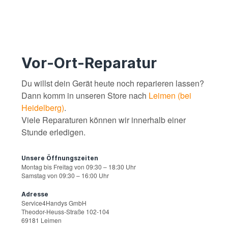
Vor-Ort-Reparatur
Du willst dein Gerät heute noch reparieren lassen?
Dann komm in unseren Store nach
Leimen (bei
Heidelberg)
.
Viele Reparaturen können wir innerhalb einer
Stunde erledigen.
Unsere Öffnungszeiten
Montag bis Freitag von 09:30 – 18:30 Uhr
Samstag von 09:30 – 16:00 Uhr
Adresse
Service4Handys GmbH
Theodor-Heuss-Straße 102-104
69181 Leimen