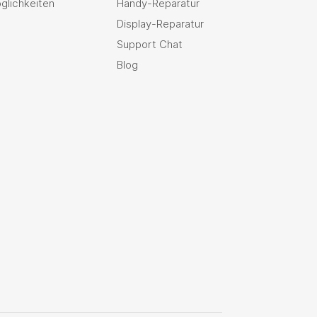
glichkeiten
Handy-Reparatur
Display-Reparatur
Support Chat
Blog