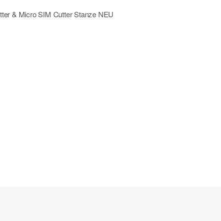
tter & Micro SIM Cutter Stanze NEU