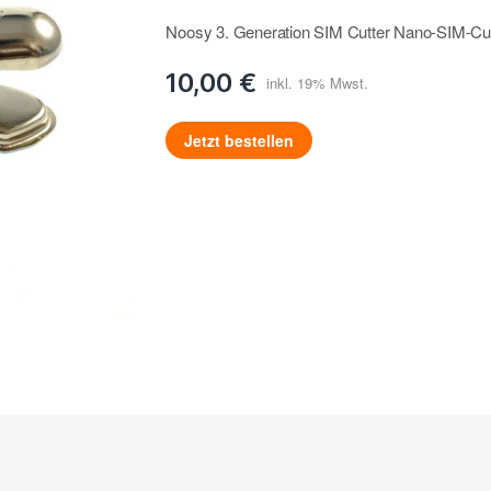
Noosy 3. Generation SIM Cutter Nano-SIM-Cu
10,00 €
Jetzt bestellen