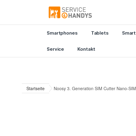
Smartphones
Tablets
Smart
Service
Kontakt
Startseite
Noosy 3. Generation SIM Cutter Nano-SIM