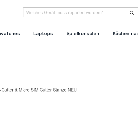
watches
Laptops
Spielkonsolen
Küchenmas
-Cutter & Micro SIM Cutter Stanze NEU