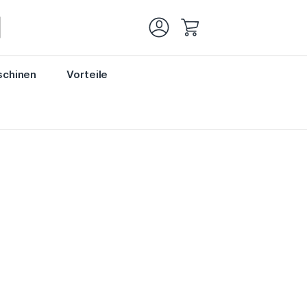
Mein Warenkorb
chinen
Vorteile